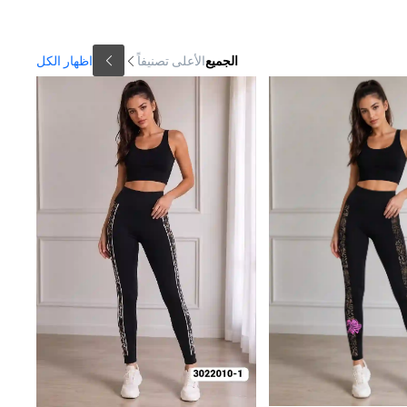
الجميع
الأعلى تصنيفاً
اظهار الكل