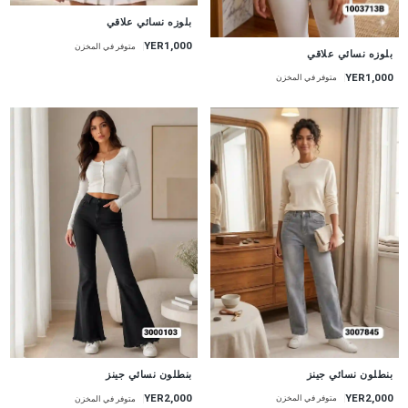
جديد
بلوزه نسائي علاقي
YER1,000
جديد
متوفر في المخزن
بلوزه نسائي علاقي
YER1,000
متوفر في المخزن
جديد
جديد
بنطلون نسائي جينز
بنطلون نسائي جينز
YER2,000
YER2,000
متوفر في المخزن
متوفر في المخزن