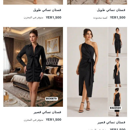
جديد
جديد
فستان نسائي طويل
فستان نسائي طويل
YER1,500
YER1,500
متوفر في المخزن
كمية محدودة
جديد
فستان نسائي قصير
YER1,500
متوفر في المخزن
جديد
فستان نسائي قصير
YER1,500
متوفر في المخزن