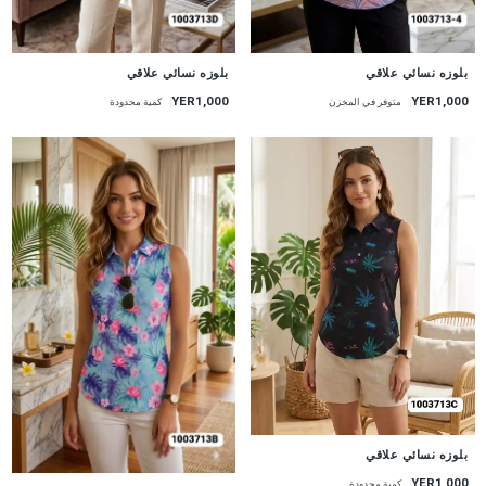
جديد
جديد
بلوزه نسائي علاقي
بلوزه نسائي علاقي
YER1,000
YER1,000
متوفر في المخزن
كمية محدودة
جديد
بلوزه نسائي علاقي
YER1,000
كمية محدودة
جديد