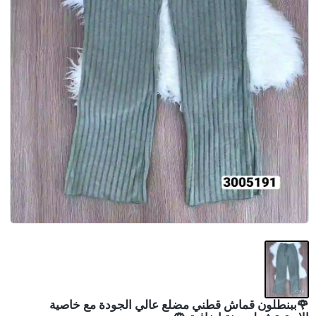
🌹ببنطلون قماش قطني مضلع عالي الجودة مع خاصية