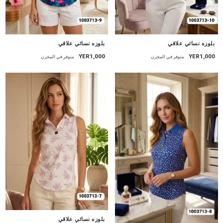
جديد
جديد
بلوزه نسائي علاقي
بلوزه نسائي علاقي
YER1,000
YER1,000
متوفر في المخزن
متوفر في المخزن
جديد
بلوزه نسائي علاقي