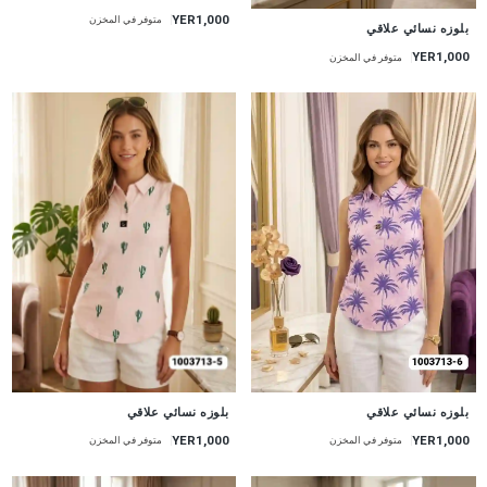
YER1,000
متوفر في المخزن
جديد
بلوزه نسائي علاقي
YER1,000
متوفر في المخزن
جديد
جديد
بلوزه نسائي علاقي
بلوزه نسائي علاقي
YER1,000
YER1,000
متوفر في المخزن
متوفر في المخزن