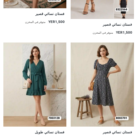
جديد
فستان نسائي قصير
YER1,500
متوفر في المخزن
جديد
فستان نسائي قصير
YER1,500
متوفر في المخزن
جديد
جديد
فستان نسائي قصير
فستان نسائي طويل