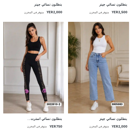
جديد
جديد
بنطلون نسائي جينز
بنطلون نسائي جينز
YER2,000
YER2,500
متوفر في المخزن
متوفر في المخزن
جديد
جديد
بنطلون نسائي جينز
بنطلون نسائي استرت...
YER750
YER2,000
متوفر في المخزن
متوفر في المخزن