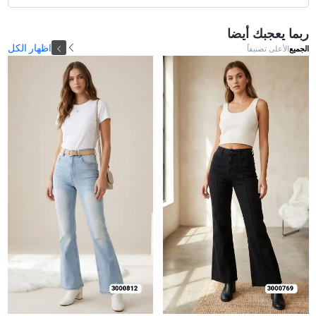
ربما يعجبك أيضا
اظهار الكل
الجميع
الأعلى تصنيفاً