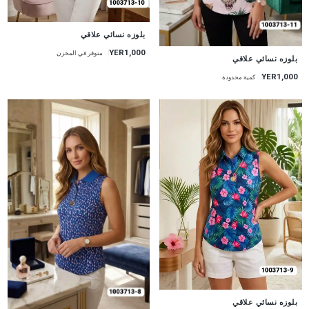
جديد
بلوزه نسائي علاقي
YER1,000
متوفر في المخزن
جديد
بلوزه نسائي علاقي
YER1,000
كمية محدودة
جديد
بلوزه نسائي علاقي