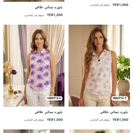
YER1,000
متوفر في المخزن
جديد
بلوزه نسائي علاقي
YER1,000
متوفر في المخزن
جديد
جديد
بلوزه نسائي علاقي
بلوزه نسائي علاقي
YER1,000
YER1,000
متوفر في المخزن
متوفر في المخزن