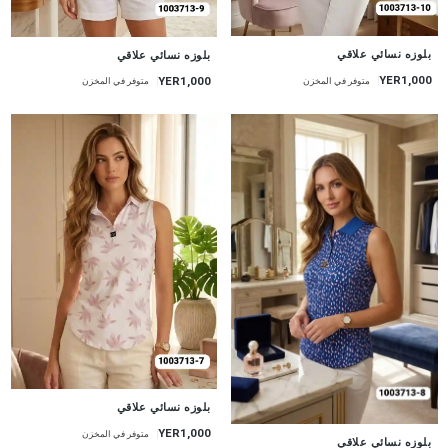
جديد
جديد
بلوزه نسائي علاقي
بلوزه نسائي علاقي
YER1,000
YER1,000
متوفر في المخزن
متوفر في المخزن
جديد
بلوزه نسائي علاقي
YER1,000
متوفر في المخزن
جديد
بلوزه نسائي علاقي