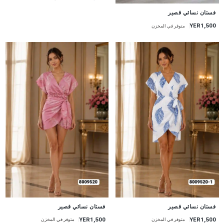
جديد
فستان نسائي قصير
YER1,500
متوفر في المخزن
جديد
جديد
فستان نسائي قصير
فستان نسائي قصير
YER1,500
YER1,500
متوفر في المخزن
متوفر في المخزن