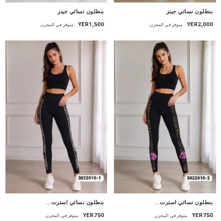
جديد
جديد
بنطلون نسائي جينز
بنطلون نسائي جينز
YER1,500
YER2,000
متوفر في المخزن
متوفر في المخزن
جديد
جديد
بنطلون نسائي استرت...
بنطلون نسائي استرت...
YER750
YER750
متوفر في المخزن
متوفر في المخزن