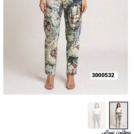
بنطلون نسائي