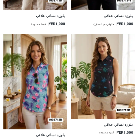
جديد
جديد
بلوزه نسائي علاقي
بلوزه نسائي علاقي
YER1,000
YER1,000
متوفر في المخزن
كمية محدودة
جديد
بلوزه نسائي علاقي
YER1,000
كمية محدودة
جديد
بلوزه نسائي علاقي