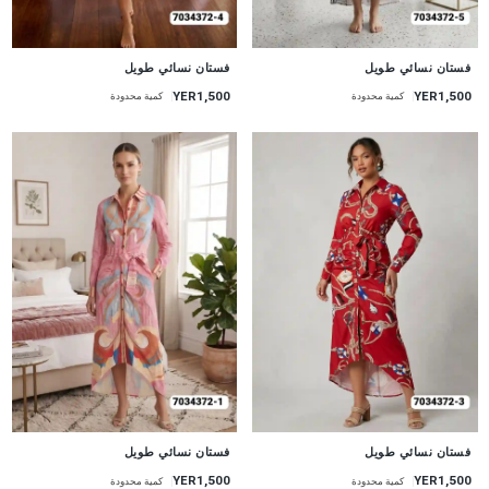
جديد
جديد
فستان نسائي طويل
فستان نسائي طويل
YER1,500
YER1,500
كمية محدودة
كمية محدودة
جديد
جديد
فستان نسائي طويل
فستان نسائي طويل
YER1,500
YER1,500
كمية محدودة
كمية محدودة