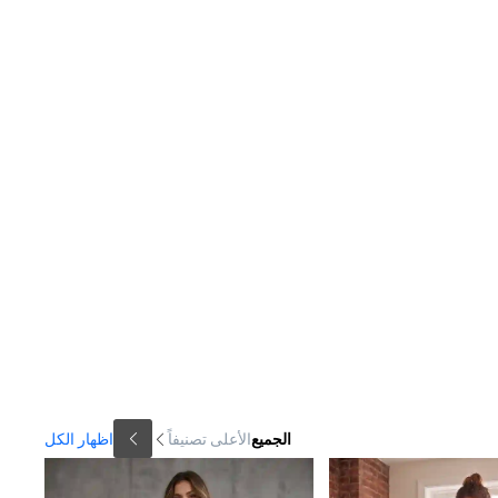
الجميع
الأعلى تصنيفاً
اظهار الكل