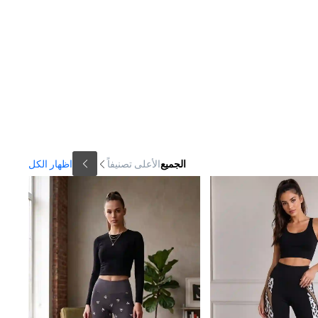
الجميع
الأعلى تصنيفاً
اظهار الكل