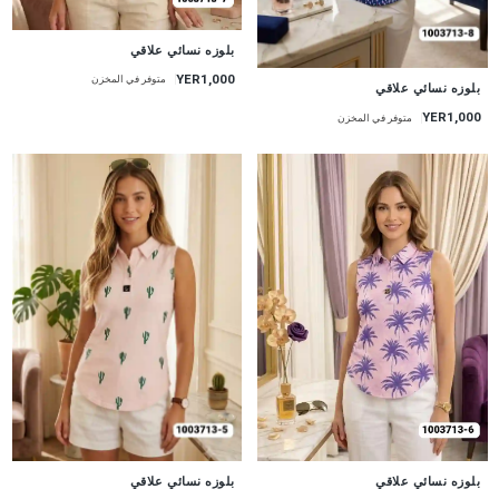
جديد
بلوزه نسائي علاقي
YER1,000
متوفر في المخزن
جديد
بلوزه نسائي علاقي
YER1,000
متوفر في المخزن
جديد
جديد
بلوزه نسائي علاقي
بلوزه نسائي علاقي