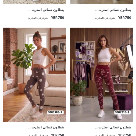
جديد
جديد
بنطلون نسائي استرت...
بنطلون نسائي استرت...
YER750
YER750
متوفر في المخزن
متوفر في المخزن
جديد
جديد
بنطلون نسائي استرت...
بنطلون نسائي استرت...
YER750
YER750
متوفر في المخزن
متوفر في المخزن