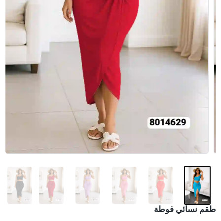
طقم نسائي فوطة