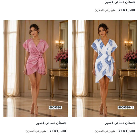
فستان نسائي قصير
YER1,500
متوفر في المخزن
جديد
جديد
فستان نسائي قصير
فستان نسائي قصير
YER1,500
YER1,500
متوفر في المخزن
متوفر في المخزن