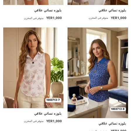
جديد
جديد
بلوزه نسائي علاقي
بلوزه نسائي علاقي
YER1,000
YER1,000
متوفر في المخزن
متوفر في المخزن
جديد
بلوزه نسائي علاقي
YER1,000
متوفر في المخزن
جديد
بلوزه نسائي علاقي