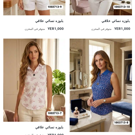
جديد
جديد
بلوزه نسائي علاقي
بلوزه نسائي علاقي
YER1,000
YER1,000
متوفر في المخزن
متوفر في المخزن
جديد
بلوزه نسائي علاقي
YER1,000