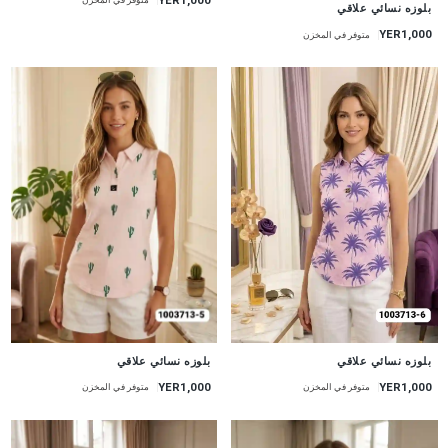
متوفر في المخزن
جديد
بلوزه نسائي علاقي
YER1,000
متوفر في المخزن
جديد
جديد
بلوزه نسائي علاقي
بلوزه نسائي علاقي
YER1,000
YER1,000
متوفر في المخزن
متوفر في المخزن