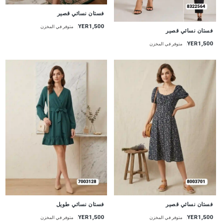
جديد
فستان نسائي قصير
YER1,500
متوفر في المخزن
جديد
فستان نسائي قصير
YER1,500
متوفر في المخزن
جديد
جديد
فستان نسائي قصير
فستان نسائي طويل
YER1,500
YER1,500
متوفر في المخزن
متوفر في المخزن