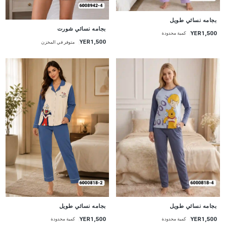
جديد
بجامه نسائي طويل
جديد
بجامه نسائي شورت
YER1,500
كمية محدودة
YER1,500
متوفر في المخزن
جديد
جديد
بجامه نسائي طويل
بجامه نسائي طويل
YER1,500
YER1,500
كمية محدودة
كمية محدودة