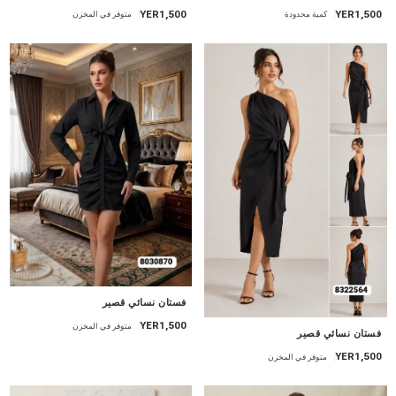
YER1,500
YER1,500
متوفر في المخزن
كمية محدودة
جديد
فستان نسائي قصير
YER1,500
متوفر في المخزن
جديد
فستان نسائي قصير
YER1,500
متوفر في المخزن