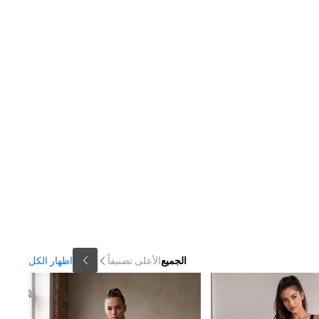
الجميع
الأعلى تصنيفاً
اظهار الكل