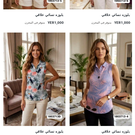
جديد
جديد
بلوزه نسائي علاقي
بلوزه نسائي علاقي
YER1,000
YER1,000
متوفر في المخزن
متوفر في المخزن
جديد
جديد
بلوزه نسائي علاقي
بلوزه نسائي علاقي