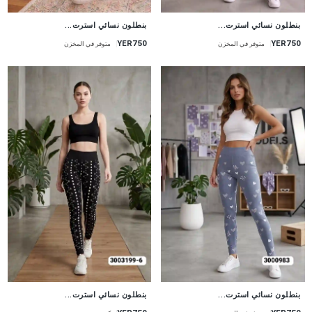
جديد
جديد
بنطلون نسائي استرت...
بنطلون نسائي استرت...
YER750
YER750
متوفر في المخزن
متوفر في المخزن
جديد
جديد
بنطلون نسائي استرت...
بنطلون نسائي استرت...