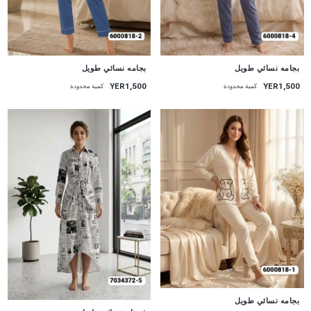
جديد
جديد
بجامه نسائي طويل
بجامه نسائي طويل
YER1,500
YER1,500
كمية محدودة
كمية محدودة
جديد
بجامه نسائي طويل
جديد