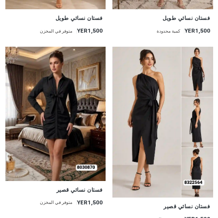
جديد
جديد
فستان نسائي طويل
فستان نسائي طويل
YER1,500
YER1,500
متوفر في المخزن
كمية محدودة
جديد
فستان نسائي قصير
YER1,500
متوفر في المخزن
جديد
فستان نسائي قصير