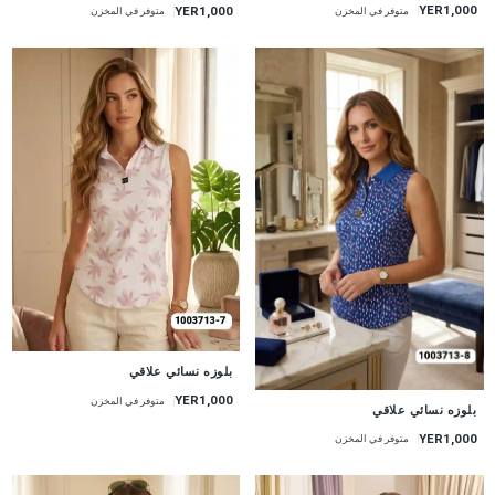
YER1,000
YER1,000
متوفر في المخزن
متوفر في المخزن
جديد
بلوزه نسائي علاقي
YER1,000
متوفر في المخزن
جديد
بلوزه نسائي علاقي
YER1,000
متوفر في المخزن