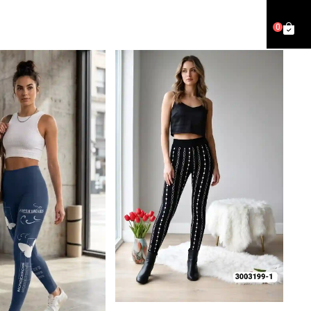
0
جديد