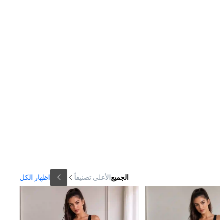
الجميع
الأعلى تصنيفاً
اظهار الكل