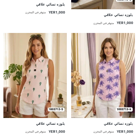
جديد
بلوزه نسائي علاقي
YER1,000
متوفر في المخزن
جديد
بلوزه نسائي علاقي
YER1,000
متوفر في المخزن
جديد
جديد
بلوزه نسائي علاقي
بلوزه نسائي علاقي
YER1,000
YER1,000
متوفر في المخزن
متوفر في المخزن