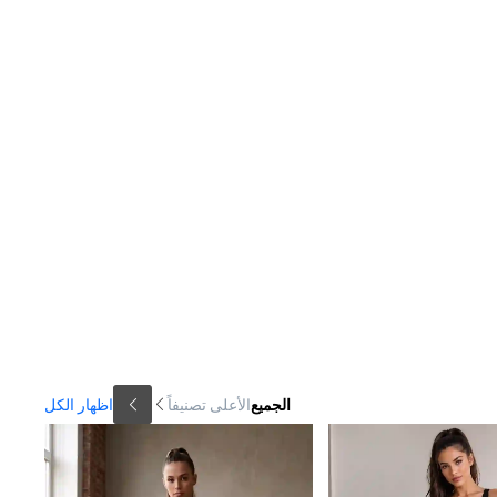
الجميع
الأعلى تصنيفاً
اظهار الكل