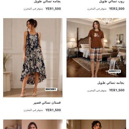
روب نسائي طويل
بجامه نسائي طويل
YER2,500
YER1,500
متوفر في المخزن
متوفر في المخزن
جديد
بجامه نسائي طويل
YER1,500
متوفر في المخزن
جديد
قستان نسائي قصير
YER1,500
متوفر في المخزن