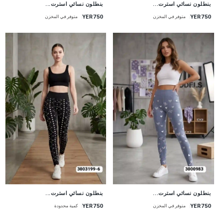
جديد
جديد
بنطلون نسائي استرت...
بنطلون نسائي استرت...
YER750
YER750
متوفر في المخزن
متوفر في المخزن
جديد
جديد
بنطلون نسائي استرت...
بنطلون نسائي استرت...
YER750
YER750
متوفر في المخزن
كمية محدودة