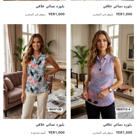
جديد
جديد
بلوزه نسائي علاقي
بلوزه نسائي علاقي
YER1,000
YER1,000
متوفر في المخزن
متوفر في المخزن
جديد
جديد
بلوزه نسائي علاقي
بلوزه نسائي علاقي
YER1,000
YER1,000
متوفر في المخزن
كمية محدودة