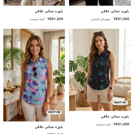
جديد
جديد
بلوزه نسائي علاقي
بلوزه نسائي علاقي
YER1,000
YER1,000
متوفر في المخزن
كمية محدودة
جديد
بلوزه نسائي علاقي
YER1,000
كمية محدودة
جديد
بلوزه نسائي علاقي