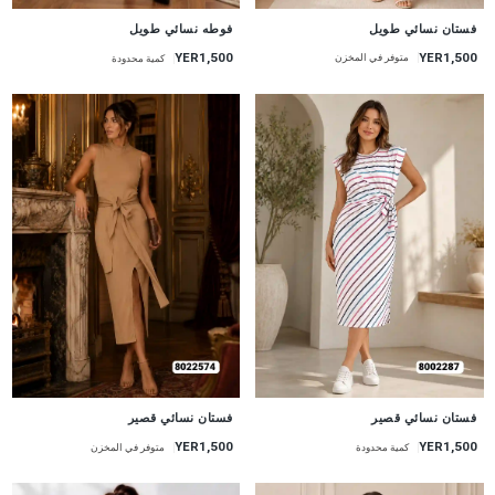
جديد
جديد
فستان نسائي طويل
فوطه نسائي طويل
YER1,500
YER1,500
متوفر في المخزن
كمية محدودة
جديد
جديد
فستان نسائي قصير
فستان نسائي قصير
YER1,500
YER1,500
كمية محدودة
متوفر في المخزن