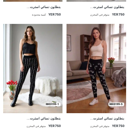
جديد
جديد
بنطلون نسائي استرت...
بنطلون نسائي استرت...
YER750
YER750
متوفر في المخزن
كمية محدودة
جديد
جديد
بنطلون نسائي استرت...
بنطلون نسائي استرت...
YER750
YER750
متوفر في المخزن
متوفر في المخزن