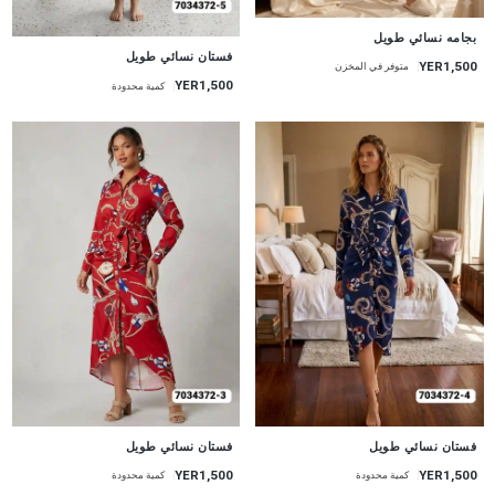
جديد
بجامه نسائي طويل
جديد
فستان نسائي طويل
YER1,500
متوفر في المخزن
YER1,500
كمية محدودة
جديد
جديد
فستان نسائي طويل
فستان نسائي طويل
YER1,500
YER1,500
كمية محدودة
كمية محدودة