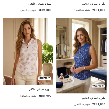
جديد
جديد
بلوزه نسائي علاقي
بلوزه نسائي علاقي
YER1,000
YER1,000
متوفر في المخزن
متوفر في المخزن
جديد
بلوزه نسائي علاقي
YER1,000
متوفر في المخزن
جديد
بلوزه نسائي علاقي
YER1,000
متوفر في المخزن