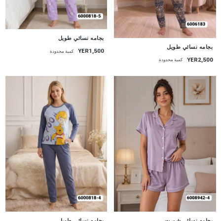
جديد
بجامه نسائي طويل
جديد
بجامه نسائي طويل
YER1,500
كمية محدودة
YER2,500
كمية محدودة
جديد
جديد
بجامه نسائي شورت
بجامه نسائي طويل