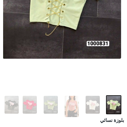
بلوزة نسائي