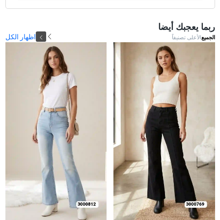
ربما يعجبك أيضا
اظهار الكل
الجميع
الأعلى تصنيفاً