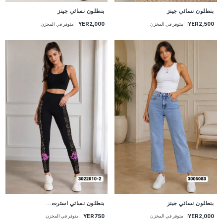
جديد
جديد
بنطلون نسائي جينز
بنطلون نسائي جينز
YER2,000
YER2,500
متوفر في المخزن
متوفر في المخزن
جديد
جديد
بنطلون نسائي جينز
بنطلون نسائي استرت...
YER750
YER2,000
متوفر في المخزن
متوفر في المخزن