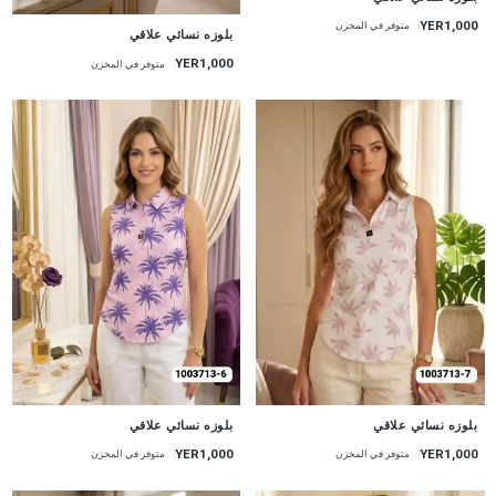
YER1,000
متوفر في المخزن
جديد
بلوزه نسائي علاقي
YER1,000
متوفر في المخزن
جديد
جديد
بلوزه نسائي علاقي
بلوزه نسائي علاقي
YER1,000
YER1,000
متوفر في المخزن
متوفر في المخزن