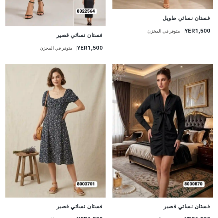
جديد
فستان نسائي طويل
YER1,500
متوفر في المخزن
جديد
فستان نسائي قصير
YER1,500
متوفر في المخزن
جديد
جديد
فستان نسائي قصير
فستان نسائي قصير