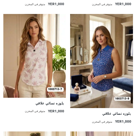
YER1,000
YER1,000
متوفر في المخزن
متوفر في المخزن
جديد
بلوزه نسائي علاقي
YER1,000
متوفر في المخزن
جديد
بلوزه نسائي علاقي
YER1,000
متوفر في المخزن