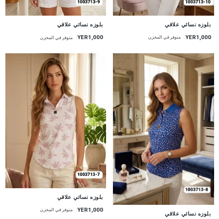
جديد
جديد
بلوزه نسائي علاقي
بلوزه نسائي علاقي
YER1,000
YER1,000
متوفر في المخزن
متوفر في المخزن
جديد
بلوزه نسائي علاقي
YER1,000
متوفر في المخزن
جديد
بلوزه نسائي علاقي