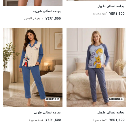
جديد
بجامه نسائي طويل
جديد
بجامه نسائي شورت
YER1,500
كمية محدودة
YER1,500
متوفر في المخزن
جديد
جديد
بجامه نسائي طويل
بجامه نسائي طويل
YER1,500
YER1,500
كمية محدودة
كمية محدودة