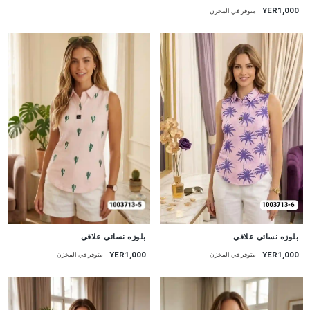
YER1,000
متوفر في المخزن
جديد
جديد
بلوزه نسائي علاقي
بلوزه نسائي علاقي
YER1,000
YER1,000
متوفر في المخزن
متوفر في المخزن