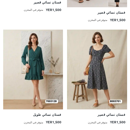
جديد
فستان نسائي قصير
YER1,500
متوفر في المخزن
جديد
فستان نسائي قصير
YER1,500
متوفر في المخزن
جديد
جديد
فستان نسائي قصير
فستان نسائي طويل
YER1,500
YER1,500
متوفر في المخزن
متوفر في المخزن