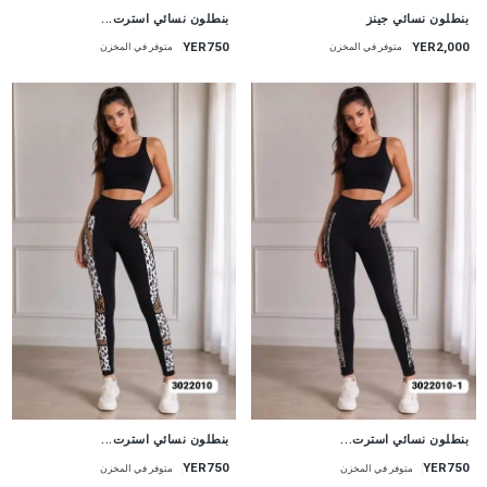
جديد
جديد
بنطلون نسائي جينز
بنطلون نسائي استرت...
YER750
YER2,000
متوفر في المخزن
متوفر في المخزن
جديد
جديد
بنطلون نسائي استرت...
بنطلون نسائي استرت...
YER750
YER750
متوفر في المخزن
متوفر في المخزن