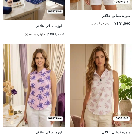
جديد
بلوزه نسائي علاقي
YER1,000
متوفر في المخزن
جديد
بلوزه نسائي علاقي
YER1,000
متوفر في المخزن
جديد
جديد
بلوزه نسائي علاقي
بلوزه نسائي علاقي