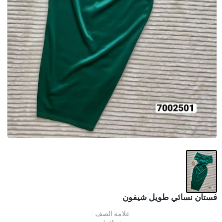
فستان نسائي طويل شيفون
علامة الصف :