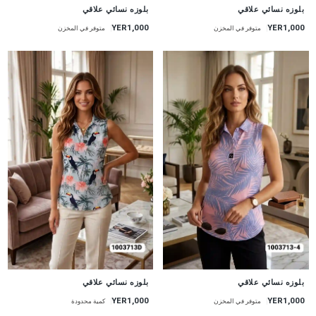
جديد
جديد
بلوزه نسائي علاقي
بلوزه نسائي علاقي
YER1,000
YER1,000
متوفر في المخزن
متوفر في المخزن
جديد
جديد
بلوزه نسائي علاقي
بلوزه نسائي علاقي
YER1,000
YER1,000
متوفر في المخزن
كمية محدودة