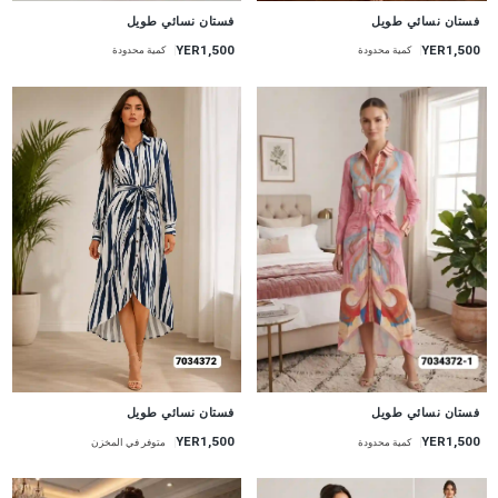
جديد
جديد
فستان نسائي طويل
فستان نسائي طويل
YER1,500
YER1,500
كمية محدودة
كمية محدودة
جديد
جديد
فستان نسائي طويل
فستان نسائي طويل
YER1,500
YER1,500
متوفر في المخزن
كمية محدودة