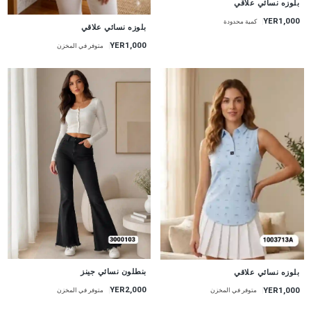
بلوزه نسائي علاقي
YER1,000
كمية محدودة
جديد
بلوزه نسائي علاقي
YER1,000
متوفر في المخزن
جديد
جديد
بنطلون نسائي جينز
بلوزه نسائي علاقي
YER2,000
YER1,000
متوفر في المخزن
متوفر في المخزن