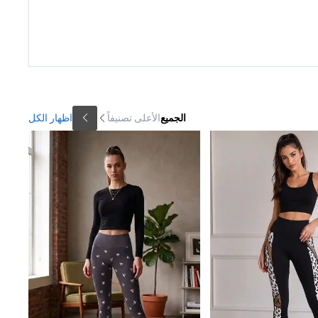
الجميع
الأعلى تصنيفاً
اظهار الكل