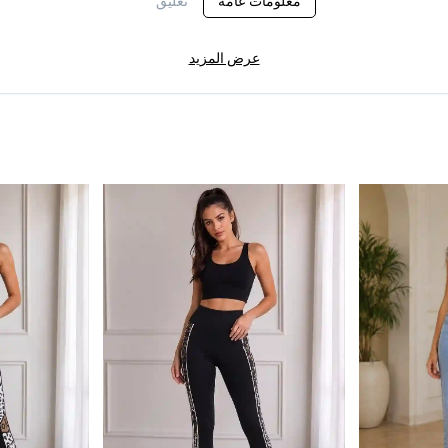
معلومات عامة
تعليق
عرض المزيد