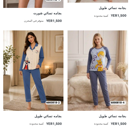
جديد
بجامه نسائي طويل
جديد
بجامه نسائي شورت
YER1,500
كمية محدودة
YER1,500
متوفر في المخزن
جديد
جديد
بجامه نسائي طويل
بجامه نسائي طويل
YER1,500
YER1,500
كمية محدودة
كمية محدودة