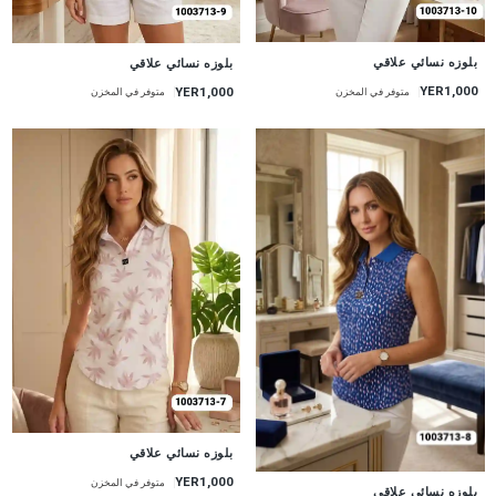
جديد
جديد
بلوزه نسائي علاقي
بلوزه نسائي علاقي
YER1,000
YER1,000
متوفر في المخزن
متوفر في المخزن
جديد
بلوزه نسائي علاقي
YER1,000
متوفر في المخزن
جديد
بلوزه نسائي علاقي