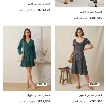
جديد
فستان نسائي قصير
YER1,500
متوفر في المخزن
جديد
فستان نسائي قصير
YER1,500
متوفر في المخزن
جديد
جديد
فستان نسائي قصير
فستان نسائي طويل
YER1,500
YER1,500
متوفر في المخزن
متوفر في المخزن