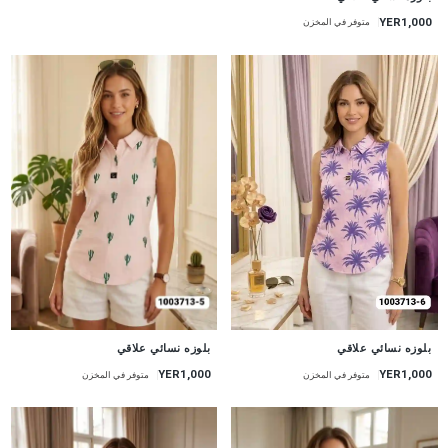
YER1,000
متوفر في المخزن
جديد
جديد
بلوزه نسائي علاقي
بلوزه نسائي علاقي
YER1,000
YER1,000
متوفر في المخزن
متوفر في المخزن