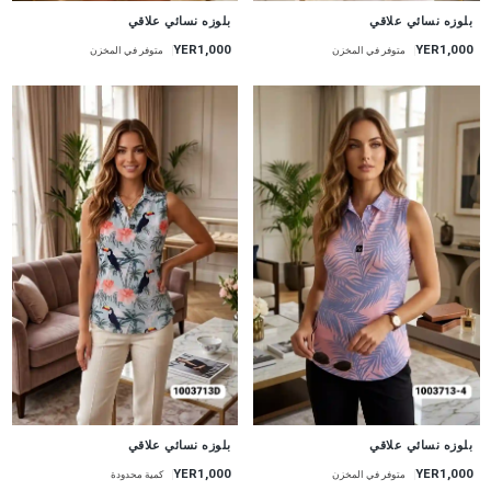
جديد
جديد
بلوزه نسائي علاقي
بلوزه نسائي علاقي
YER1,000
YER1,000
متوفر في المخزن
متوفر في المخزن
جديد
جديد
بلوزه نسائي علاقي
بلوزه نسائي علاقي
YER1,000
YER1,000
متوفر في المخزن
كمية محدودة