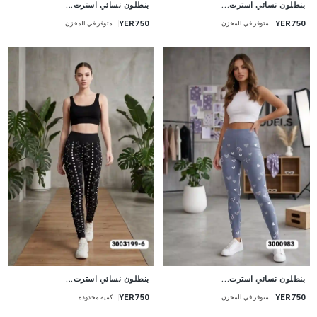
بنطلون نسائي استرت...
بنطلون نسائي استرت...
YER750
YER750
متوفر في المخزن
متوفر في المخزن
جديد
جديد
بنطلون نسائي استرت...
بنطلون نسائي استرت...
YER750
YER750
متوفر في المخزن
كمية محدودة