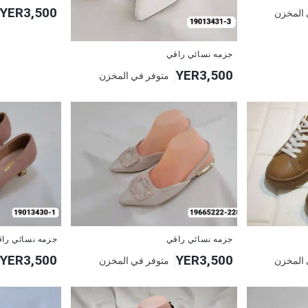
YER3,500
 المخزن
جزمه نسائي راقي
YER3,500
متوفر في المخزن
جزمه نسائي راقي
جزمه نسائي را
YER3,500
YER3,500
 المخزن
متوفر في المخزن