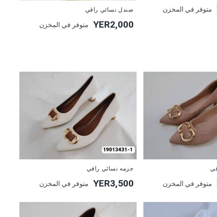
متوفر في المخزن
صندل نسائي راقي
YER2,000
متوفر في المخزن
قي
جزمه نسائي راقي
YER3,500
متوفر في المخزن
متوفر في المخزن