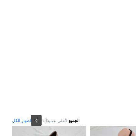
الجميع
الأعلى تصنيفاً
اظهار الكل