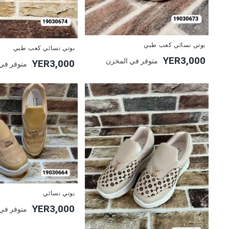
بوتي نسائي كعب طبي
بوتي نسائي كعب طبي
YER3,000
متوفر في المخزن
YER3,000
متوفر في
بوتي نسائي
YER3,000
متوفر في