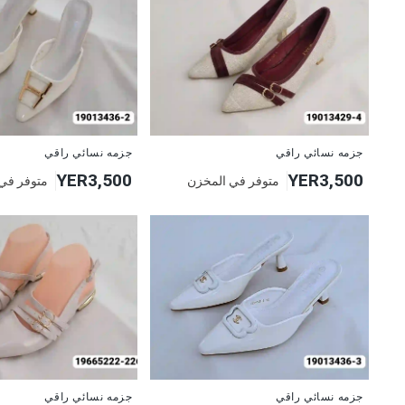
جزمه نسائي راقي
جزمه نسائي راقي
YER3,500
YER3,500
متوفر في المخزن
متوفر في
جزمه نسائي راقي
جزمه نسائي راقي