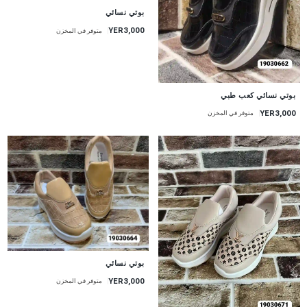
بوتي نسائي
YER3,000
متوفر في المخزن
بوتي نسائي كعب طبي
YER3,000
متوفر في المخزن
بوتي نسائي
YER3,000
متوفر في المخزن