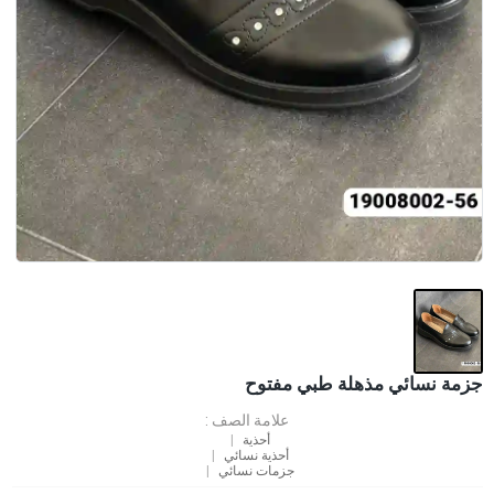
جزمة نسائي مذهلة طبي مفتوح
علامة الصف :
أحذية
أحذية نسائي
جزمات نسائي