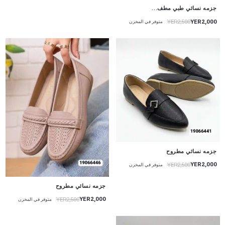
جزمه نسائي طبي مطف...
YER2,000
YER2,500
متوفر في المخزن
جزمه نسائي مطروح
YER2,000
YER2,500
متوفر في المخزن
جزمه نسائي مطروح
YER2,000
YER2,500
متوفر في المخزن