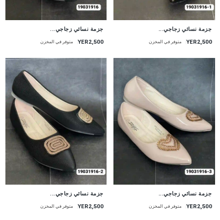
جزمة نسائي زجاجي...
جزمة نسائي زجاجي...
YER2,500
YER2,500
متوفر في المخزن
متوفر في المخزن
جزمة نسائي زجاجي...
جزمة نسائي زجاجي...
YER2,500
YER2,500
متوفر في المخزن
متوفر في المخزن