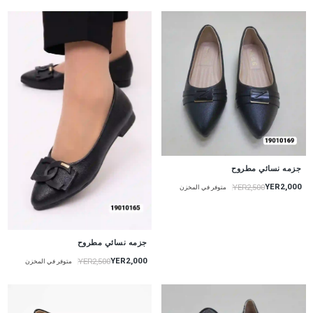
جزمه نسائي مطروح
YER2,000
YER2,500
متوفر في المخزن
جزمه نسائي مطروح
YER2,000
YER2,500
متوفر في المخزن