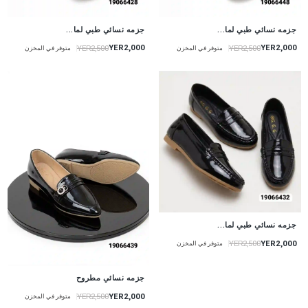
جزمه نسائي طبي لما...
جزمه نسائي طبي لما...
YER2,000
YER2,000
YER2,500
YER2,500
متوفر في المخزن
متوفر في المخزن
جزمه نسائي طبي لما...
YER2,000
YER2,500
متوفر في المخزن
جزمه نسائي مطروح
YER2,000
YER2,500
متوفر في المخزن