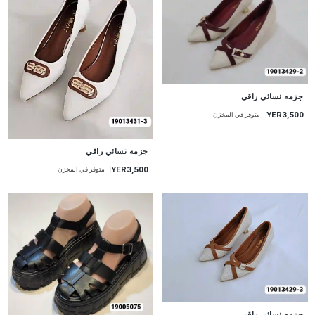
جزمه نسائي راقي
YER3,500
متوفر في المخزن
جزمه نسائي راقي
YER3,500
متوفر في المخزن
جزمه نسائي راقي