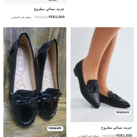
جزمه نسائي مطروح
YER2,000
YER2,500
متوفر في المخزن
جزمه نسائي مطروح
YER2,000
YER2,500
متوفر في المخزن