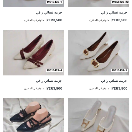
جزمه نسائي راقي
جزمه نسائي راقي
YER3,500
YER3,500
متوفر في المخزن
متوفر في المخزن
جزمه نسائي راقي
جزمه نسائي راقي
YER3,500
YER3,500
متوفر في المخزن
متوفر في المخزن