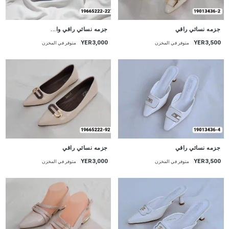
جزمه نسائي راقي
جزمه نسائي راقي وا...
YER3,000
YER3,500
متوفر في المخزن
متوفر في المخزن
جزمه نسائي راقي
جزمه نسائي راقي
YER3,000
YER3,500
متوفر في المخزن
متوفر في المخزن