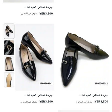
جزمة نسائي كعب لما...
YER3,500
متوفر في المخزن
جزمة نسائي كعب لما...
جزمة نسائي كعب لما...
YER3,500
YER3,500
متوفر في المخزن
متوفر في المخزن