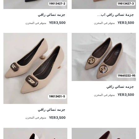
جديد
جزمة نسائي راقي اب...
جزمه نسائي راقي
YER3,500
YER3,500
متوفر في المخزن
متوفر في المخزن
جزمه نسائي راقي
YER3,500
متوفر في المخزن
جزمه نسائي راقي
YER3,500
متوفر في المخزن