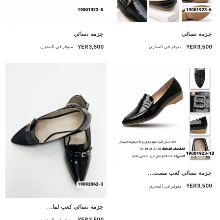
جزمه نسائي
جزمه نسائي
YER3,500
YER3,500
متوفر في المخزن
متوفر في المخزن
جزمة نسائي كعب مست...
YER3,500
متوفر في المخزن
جزمة نسائي كعب لما...
YER3,500
متوفر في المخزن