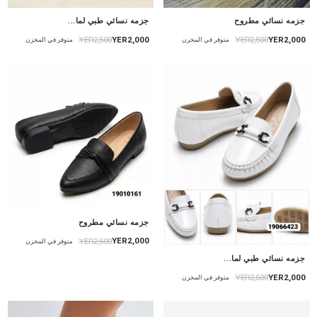
جزمه نسائي طبي لما...
جزمه نسائي مطروح
YER2,000
YER2,000
YER2,500
YER2,500
متوفر في المخزن
متوفر في المخزن
جزمه نسائي مطروح
YER2,000
YER2,500
متوفر في المخزن
جزمه نسائي طبي لما...
YER2,000
YER2,500
متوفر في المخزن