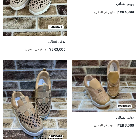
بوتي نسائي
YER3,000
متوفر في المخزن
بوتي نسائي
YER3,000
متوفر في المخزن
بوتي نسائي
YER3,000
متوفر في المخزن