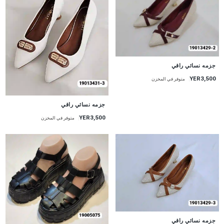
جزمه نسائي راقي
YER3,500
متوفر في المخزن
جزمه نسائي راقي
YER3,500
متوفر في المخزن
جزمه نسائي راقي