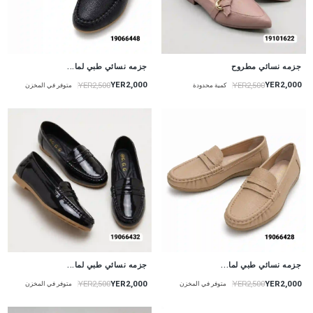
جزمه نسائي مطروح
جزمه نسائي طبي لما...
YER2,000
YER2,000
YER2,500
YER2,500
كمية محدودة
متوفر في المخزن
جزمه نسائي طبي لما...
جزمه نسائي طبي لما...
YER2,000
YER2,000
YER2,500
YER2,500
متوفر في المخزن
متوفر في المخزن