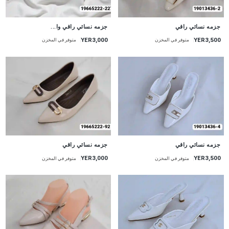
جزمه نسائي راقي
جزمه نسائي راقي وا...
YER3,000
YER3,500
متوفر في المخزن
متوفر في المخزن
جزمه نسائي راقي
جزمه نسائي راقي
YER3,000
YER3,500
متوفر في المخزن
متوفر في المخزن