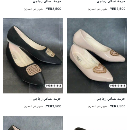
جزمة نسائي زجاجي...
جزمة نسائي زجاجي...
YER2,500
YER2,500
متوفر في المخزن
متوفر في المخزن
جزمة نسائي زجاجي...
جزمة نسائي زجاجي...
YER2,500
YER2,500
متوفر في المخزن
متوفر في المخزن