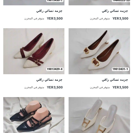
جزمه نسائي راقي
جزمه نسائي راقي
YER3,500
YER3,500
متوفر في المخزن
متوفر في المخزن
جزمه نسائي راقي
جزمه نسائي راقي
YER3,500
YER3,500
متوفر في المخزن
متوفر في المخزن