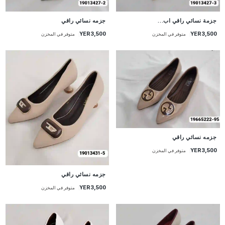
جزمة نسائي راقي اب...
جزمه نسائي راقي
YER3,500
YER3,500
متوفر في المخزن
متوفر في المخزن
جزمه نسائي راقي
YER3,500
متوفر في المخزن
جزمه نسائي راقي
YER3,500
متوفر في المخزن