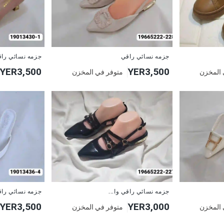
جزمه نسائي راقي
جزمه نسائي را
YER3,500
YER3,500
 المخزن
متوفر في المخزن
جزمه نسائي راقي وا...
جزمه نسائي را
YER3,500
YER3,000
 المخزن
متوفر في المخزن