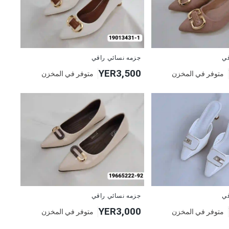
قي
جزمه نسائي راقي
YER3,500
متوفر في المخزن
متوفر في المخزن
قي
جزمه نسائي راقي
YER3,000
متوفر في المخزن
متوفر في المخزن