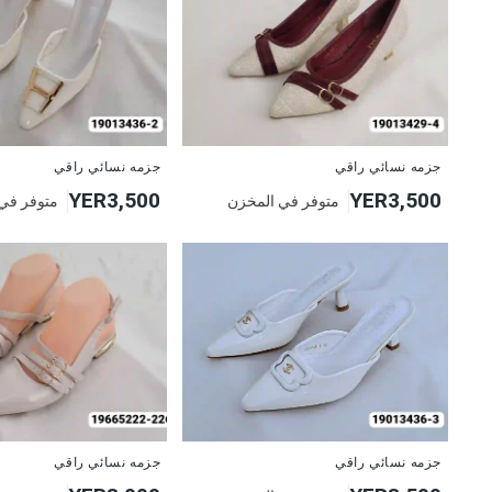
جزمه نسائي راقي
جزمه نسائي راقي
YER3,500
YER3,500
متوفر في المخزن
متوفر في
جزمه نسائي راقي
جزمه نسائي راقي