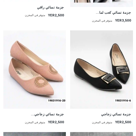
جزمة نسائي راقي
جزمة نسائي كعب لما...
YER2,500
متوفر في المخزن
YER3,500
متوفر في المخزن
جزمة نسائي زجاجي
جزمة نسائي زجاجي...
YER2,500
YER2,500
متوفر في المخزن
متوفر في المخزن