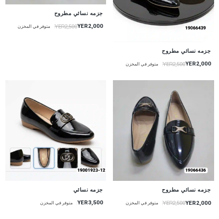
جزمه نسائي مطروح
YER2,000
YER2,500
متوفر في المخزن
جزمه نسائي مطروح
YER2,000
YER2,500
متوفر في المخزن
جزمه نسائي مطروح
جزمه نسائي
YER3,500
YER2,000
YER2,500
متوفر في المخزن
متوفر في المخزن