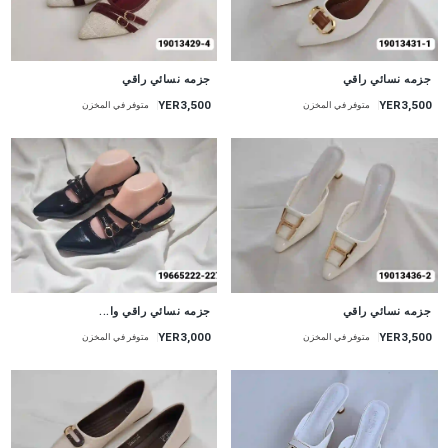
جزمه نسائي راقي
جزمه نسائي راقي
YER3,500
YER3,500
متوفر في المخزن
متوفر في المخزن
جزمه نسائي راقي
جزمه نسائي راقي وا...
YER3,000
YER3,500
متوفر في المخزن
متوفر في المخزن