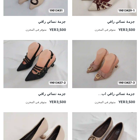
جزمة نسائي راقي
جزمة نسائي راقي
YER3,500
YER3,500
متوفر في المخزن
متوفر في المخزن
جزمة نسائي راقي اب...
جزمه نسائي راقي
YER3,500
YER3,500
متوفر في المخزن
متوفر في المخزن