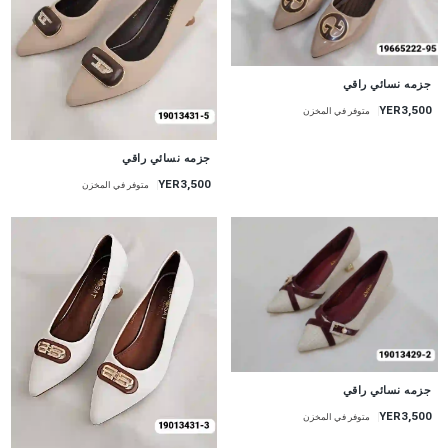
جزمه نسائي راقي
YER3,500
متوفر في المخزن
جزمه نسائي راقي
YER3,500
متوفر في المخزن
جزمه نسائي راقي
YER3,500
متوفر في المخزن