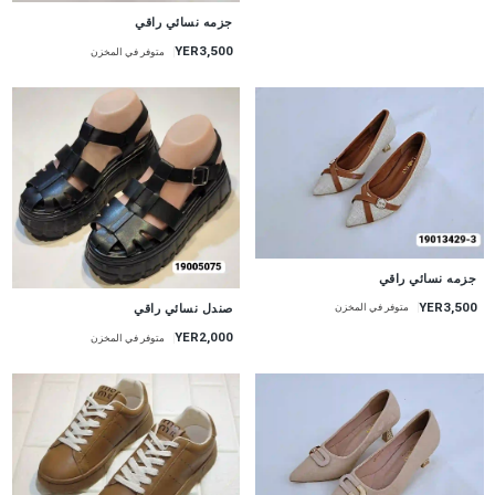
جزمه نسائي راقي
YER3,500
متوفر في المخزن
جزمه نسائي راقي
YER3,500
صندل نسائي راقي
متوفر في المخزن
YER2,000
متوفر في المخزن