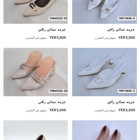
جزمه نسائي راقي
جزمه نسائي راقي
YER3,000
YER3,500
متوفر في المخزن
متوفر في المخزن
جزمه نسائي راقي
جزمه نسائي راقي
YER3,000
YER3,500
متوفر في المخزن
متوفر في المخزن