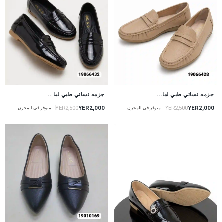
جزمه نسائي طبي لما...
جزمه نسائي طبي لما...
YER2,000
YER2,000
YER2,500
YER2,500
متوفر في المخزن
متوفر في المخزن