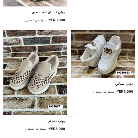
بوتي نسائي كعب طبي
YER3,000
متوفر في المخزن
بوتي نسائي
YER3,000
متوفر في المخزن
بوتي نسائي
YER3,000
متوفر في المخزن