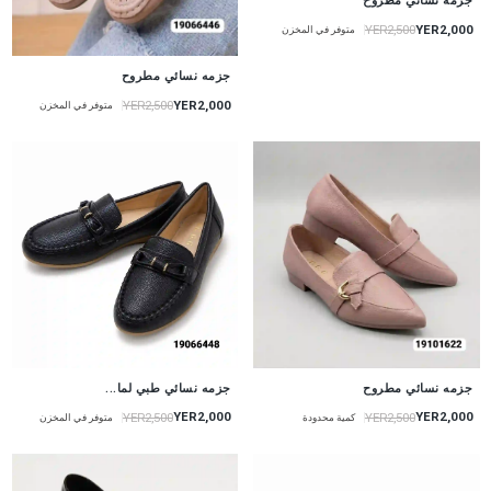
جزمه نسائي مطروح
YER2,000
YER2,500
متوفر في المخزن
جزمه نسائي مطروح
YER2,000
YER2,500
متوفر في المخزن
جزمه نسائي مطروح
جزمه نسائي طبي لما...
YER2,000
YER2,000
YER2,500
YER2,500
كمية محدودة
متوفر في المخزن