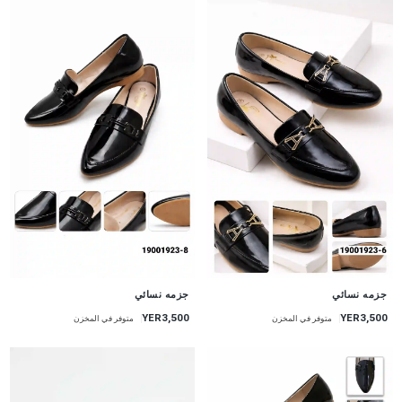
جزمه نسائي
جزمه نسائي
YER3,500
YER3,500
متوفر في المخزن
متوفر في المخزن