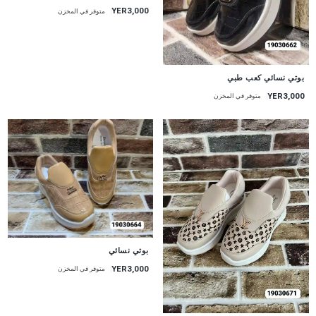
YER3,000
متوفر في المخزن
بوتي نسائي كعب طبي
YER3,000
متوفر في المخزن
بوتي نسائي
YER3,000
متوفر في المخزن