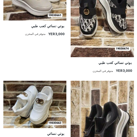
بوتي نسائي كعب طبي
YER3,000
متوفر في المخزن
بوتي نسائي كعب طبي
YER3,000
متوفر في المخزن
بوتي نسائي