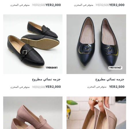
YER2,000
YER2,000
YER2,500
YER2,500
متوفر في المخزن
متوفر في المخزن
جزمه نسائي مطروح
جزمه نسائي مطروح
YER2,500
YER2,000
YER2,500
متوفر في المخزن
متوفر في المخزن