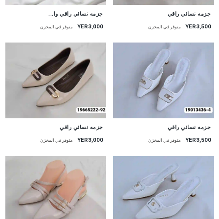
جزمه نسائي راقي
جزمه نسائي راقي وا...
YER3,000
YER3,500
متوفر في المخزن
متوفر في المخزن
جزمه نسائي راقي
جزمه نسائي راقي
YER3,000
YER3,500
متوفر في المخزن
متوفر في المخزن