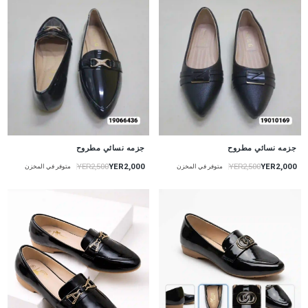
جزمه نسائي مطروح
جزمه نسائي مطروح
YER2,000
YER2,000
YER2,500
YER2,500
متوفر في المخزن
متوفر في المخزن