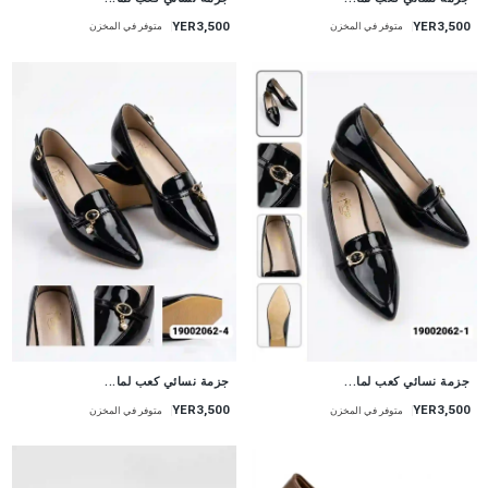
YER3,500
YER3,500
متوفر في المخزن
متوفر في المخزن
جزمة نسائي كعب لما...
جزمة نسائي كعب لما...
YER3,500
YER3,500
متوفر في المخزن
متوفر في المخزن