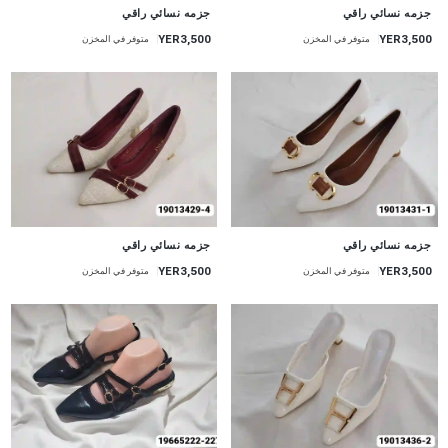
جزمه نسائي راقي
جزمه نسائي راقي
YER3,500
YER3,500
متوفر في المخزن
متوفر في المخزن
جزمه نسائي راقي
جزمه نسائي راقي
YER3,500
YER3,500
متوفر في المخزن
متوفر في المخزن