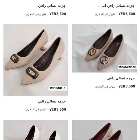
جزمة نسائي راقي اب...
جزمه نسائي راقي
YER3,500
YER3,500
متوفر في المخزن
متوفر في المخزن
جزمه نسائي راقي
YER3,500
متوفر في المخزن
جزمه نسائي راقي
YER3,500
متوفر في المخزن