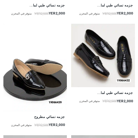
جزمه نسائي طبي لما...
جزمه نسائي طبي لما...
YER2,000
YER2,000
YER2,500
YER2,500
متوفر في المخزن
متوفر في المخزن
جزمه نسائي طبي لما...
YER2,000
YER2,500
متوفر في المخزن
جزمه نسائي مطروح
YER2,000
YER2,500
متوفر في المخزن