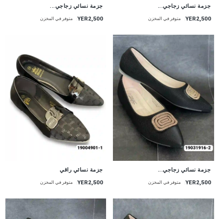
جزمة نسائي زجاجي...
جزمة نسائي زجاجي...
YER2,500
YER2,500
متوفر في المخزن
متوفر في المخزن
جزمة نسائي زجاجي...
جزمة نسائي راقي
YER2,500
YER2,500
متوفر في المخزن
متوفر في المخزن