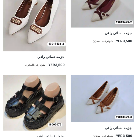
جزمه نسائي راقي
YER3,500
متوفر في المخزن
جزمه نسائي راقي
YER3,500
متوفر في المخزن
جزمه نسائي راقي
YER3,500
صندل نسائي راقي
متوفر في المخزن