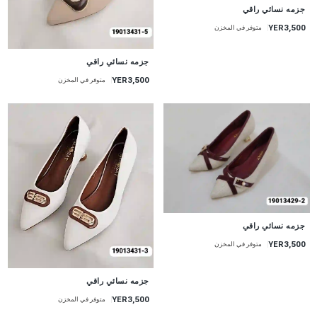
جزمه نسائي راقي
YER3,500
متوفر في المخزن
جزمه نسائي راقي
YER3,500
متوفر في المخزن
جزمه نسائي راقي
YER3,500
متوفر في المخزن
جزمه نسائي راقي
YER3,500
متوفر في المخزن