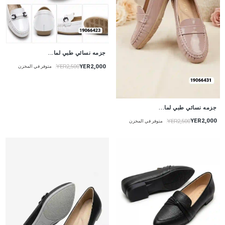
جزمه نسائي طبي لما...
YER2,000
YER2,500
متوفر في المخزن
جزمه نسائي طبي لما...
YER2,000
YER2,500
متوفر في المخزن