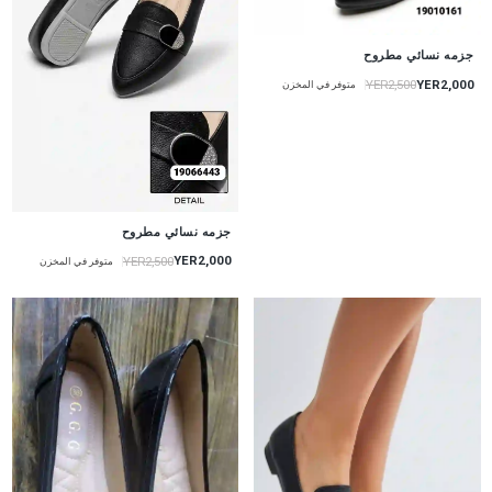
جزمه نسائي مطروح
YER2,000
YER2,500
متوفر في المخزن
جزمه نسائي مطروح
YER2,000
YER2,500
متوفر في المخزن