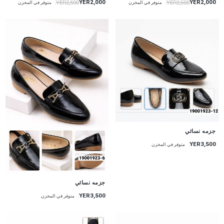
YER2,000
YER2,000
YER2,500
YER2,500
متوفر في المخزن
متوفر في المخزن
جزمه نسائي
YER3,500
متوفر في المخزن
جزمه نسائي
YER3,500
متوفر في المخزن