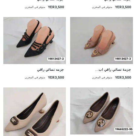
YER3,500
YER3,500
متوفر في المخزن
متوفر في المخزن
جزمة نسائي راقي اب...
جزمه نسائي راقي
YER3,500
YER3,500
متوفر في المخزن
متوفر في المخزن