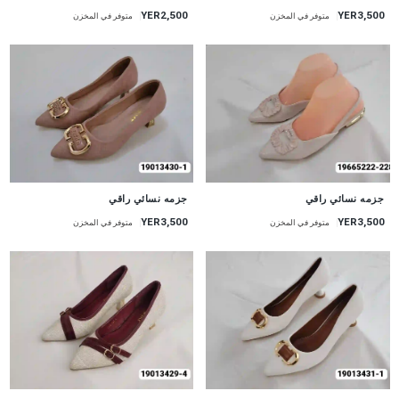
YER2,500
YER3,500
متوفر في المخزن
متوفر في المخزن
جزمه نسائي راقي
جزمه نسائي راقي
YER3,500
YER3,500
متوفر في المخزن
متوفر في المخزن