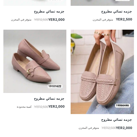
جزمه نسائي مطروح
جزمه نسائي مطروح
YER2,500
YER2,000
YER2,500
متوفر في المخزن
متوفر في المخزن
جزمه نسائي مطروح
YER2,000
YER2,500
كمية محدودة
جزمه نسائي مطروح
YER2,000
YER2,500
متوفر في المخزن