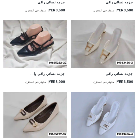
جزمه نسائي راقي
جزمه نسائي راقي
YER3,500
YER3,500
متوفر في المخزن
متوفر في المخزن
جزمه نسائي راقي
جزمه نسائي راقي وا...
YER3,000
YER3,500
متوفر في المخزن
متوفر في المخزن