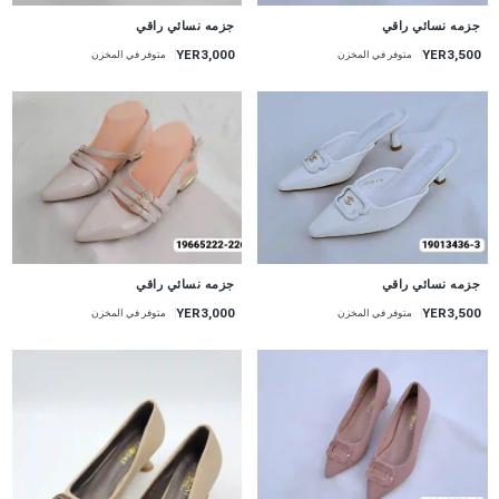
جزمه نسائي راقي
جزمه نسائي راقي
YER3,000
YER3,500
متوفر في المخزن
متوفر في المخزن
جزمه نسائي راقي
جزمه نسائي راقي
YER3,000
YER3,500
متوفر في المخزن
متوفر في المخزن