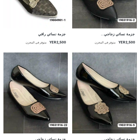
جزمة نسائي زجاجي...
جزمة نسائي راقي
YER2,500
YER2,500
متوفر في المخزن
متوفر في المخزن
جزمة نسائي زجاجي...
جزمة نسائي زجاجي