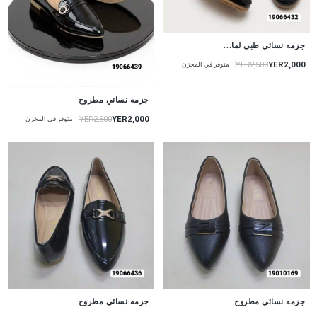
جزمه نسائي طبي لما...
YER2,000
YER2,500
متوفر في المخزن
جزمه نسائي مطروح
YER2,000
YER2,500
متوفر في المخزن
جزمه نسائي مطروح
جزمه نسائي مطروح