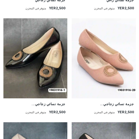
جزمة نسائي راقي
جزمة نسائي زجاجي
YER2,500
YER2,500
متوفر في المخزن
متوفر في المخزن
جزمة نسائي زجاجي...
جزمة نسائي زجاجي...
YER2,500
YER2,500
متوفر في المخزن
متوفر في المخزن