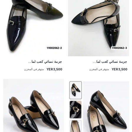
جزمة نسائي كعب لما...
جزمة نسائي كعب لما...
YER3,500
YER3,500
متوفر في المخزن
متوفر في المخزن