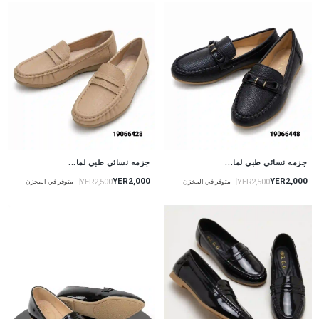
جزمه نسائي طبي لما...
جزمه نسائي طبي لما...
YER2,000
YER2,000
YER2,500
YER2,500
متوفر في المخزن
متوفر في المخزن