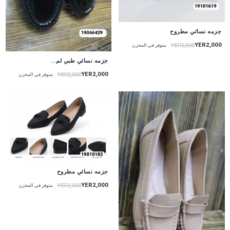
جزمه نسائي مطروح
YER2,000
YER2,500
متوفر في المخزن
جزمه نسائي طبي لم...
YER2,000
YER2,500
متوفر في المخزن
جزمه نسائي مطروح
YER2,000
YER2,500
متوفر في المخزن