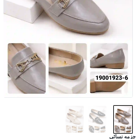
جزمه نسائي