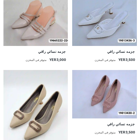
جزمه نسائي راقي
جزمه نسائي راقي
YER3,000
YER3,500
متوفر في المخزن
متوفر في المخزن
جزمه نسائي راقي
YER3,500
متوفر في المخزن