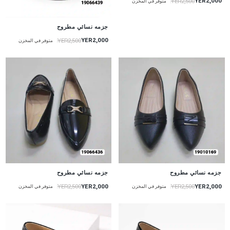
YER2,000
YER2,500
متوفر في المخزن
جزمه نسائي مطروح
YER2,000
YER2,500
متوفر في المخزن
جزمه نسائي مطروح
جزمه نسائي مطروح
YER2,000
YER2,000
YER2,500
YER2,500
متوفر في المخزن
متوفر في المخزن