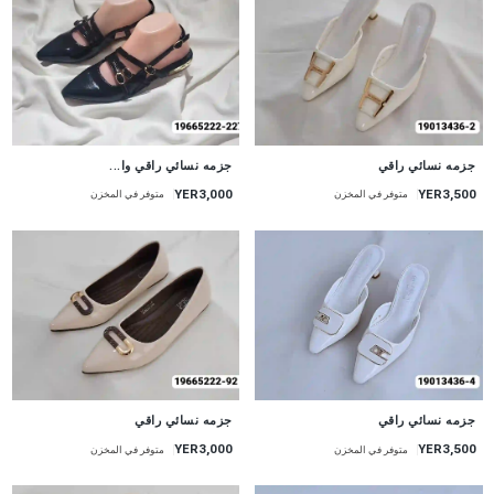
جزمه نسائي راقي
جزمه نسائي راقي وا...
YER3,000
YER3,500
متوفر في المخزن
متوفر في المخزن
جزمه نسائي راقي
جزمه نسائي راقي
YER3,000
YER3,500
متوفر في المخزن
متوفر في المخزن