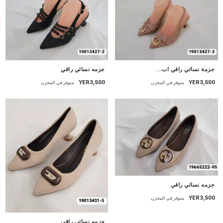
جزمة نسائي راقي اب...
جزمه نسائي راقي
YER3,500
YER3,500
متوفر في المخزن
متوفر في المخزن
جزمه نسائي راقي
YER3,500
متوفر في المخزن
جزمه نسائي راقي