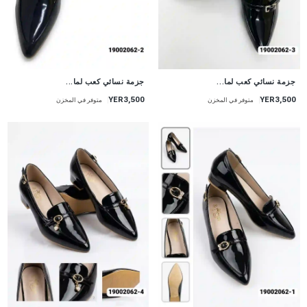
جزمة نسائي كعب لما...
جزمة نسائي كعب لما...
YER3,500
YER3,500
متوفر في المخزن
متوفر في المخزن