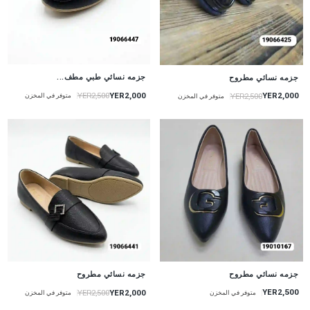
جزمه نسائي طبي مطف...
جزمه نسائي مطروح
YER2,000
YER2,000
YER2,500
YER2,500
متوفر في المخزن
متوفر في المخزن
جزمه نسائي مطروح
جزمه نسائي مطروح
YER2,500
YER2,000
YER2,500
متوفر في المخزن
متوفر في المخزن