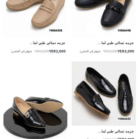
جزمه نسائي طبي لما...
جزمه نسائي طبي لما...
YER2,000
YER2,000
YER2,500
YER2,500
متوفر في المخزن
متوفر في المخزن
جزمه نسائي طبي لما...