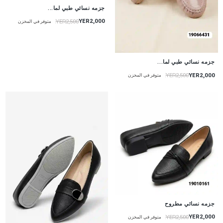
جزمه نسائي طبي لما...
YER2,000
YER2,500
متوفر في المخزن
جزمه نسائي طبي لما...
YER2,000
YER2,500
متوفر في المخزن
جزمه نسائي مطروح
YER2,000
YER2,500
متوفر في المخزن