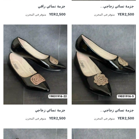
جزمة نسائي زجاجي...
جزمة نسائي راقي
YER2,500
YER2,500
متوفر في المخزن
متوفر في المخزن
جزمة نسائي زجاجي...
جزمة نسائي زجاجي
YER2,500
YER2,500
متوفر في المخزن
متوفر في المخزن