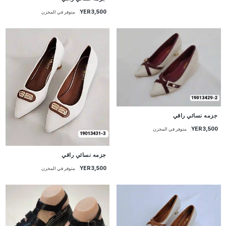
YER3,500
متوفر في المخزن
جزمه نسائي راقي
YER3,500
متوفر في المخزن
جزمه نسائي راقي
YER3,500
متوفر في المخزن