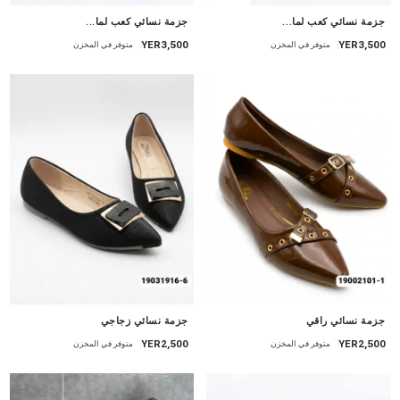
جزمة نسائي كعب لما...
جزمة نسائي كعب لما...
YER3,500
YER3,500
متوفر في المخزن
متوفر في المخزن
جزمة نسائي راقي
جزمة نسائي زجاجي
YER2,500
YER2,500
متوفر في المخزن
متوفر في المخزن