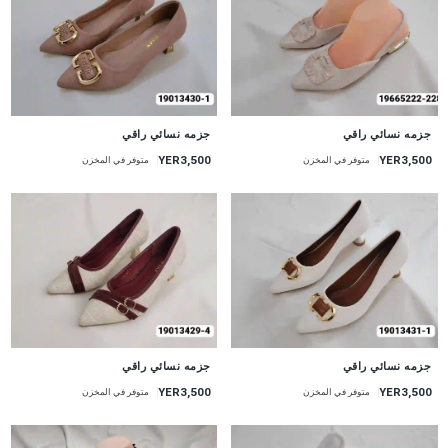
جزمه نسائي راقي
جزمه نسائي راقي
YER3,500
YER3,500
متوفر في المخزن
متوفر في المخزن
جزمه نسائي راقي
جزمه نسائي راقي
YER3,500
YER3,500
متوفر في المخزن
متوفر في المخزن