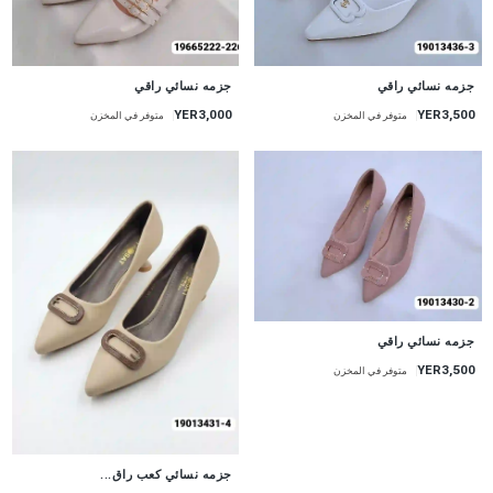
جزمه نسائي راقي
جزمه نسائي راقي
YER3,000
YER3,500
متوفر في المخزن
متوفر في المخزن
جزمه نسائي راقي
YER3,500
متوفر في المخزن
جزمه نسائي كعب راق...