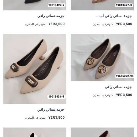
جديد
جزمة نسائي راقي اب...
جزمه نسائي راقي
YER3,500
YER3,500
متوفر في المخزن
متوفر في المخزن
جزمه نسائي راقي
YER3,500
متوفر في المخزن
جزمه نسائي راقي
YER3,500
متوفر في المخزن