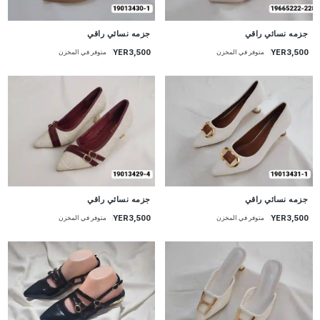
جزمه نسائي راقي
جزمه نسائي راقي
YER3,500
YER3,500
متوفر في المخزن
متوفر في المخزن
جزمه نسائي راقي
جزمه نسائي راقي
YER3,500
YER3,500
متوفر في المخزن
متوفر في المخزن