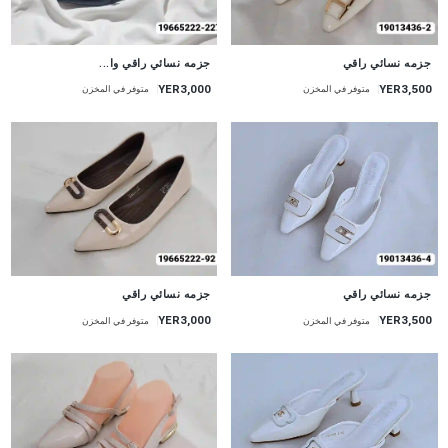
جزمه نسائي راقي
جزمه نسائي راقي وا...
YER3,000
YER3,500
متوفر في المخزن
متوفر في المخزن
جزمه نسائي راقي
جزمه نسائي راقي
YER3,000
YER3,500
متوفر في المخزن
متوفر في المخزن