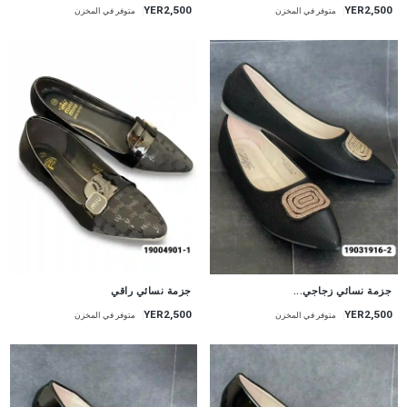
YER2,500
YER2,500
متوفر في المخزن
متوفر في المخزن
جزمة نسائي زجاجي...
جزمة نسائي راقي
YER2,500
YER2,500
متوفر في المخزن
متوفر في المخزن