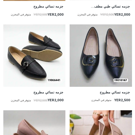
جزمه نسائي طبي مطف...
جزمه نسائي مطروح
YER2,000
YER2,000
YER2,500
YER2,500
متوفر في المخزن
متوفر في المخزن
جزمه نسائي مطروح
جزمه نسائي مطروح
YER2,500
YER2,000
YER2,500
متوفر في المخزن
متوفر في المخزن