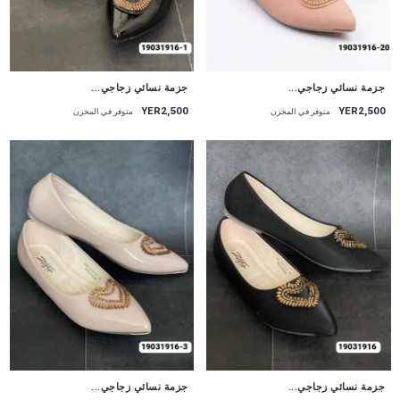
جزمة نسائي زجاجي...
جزمة نسائي زجاجي...
YER2,500
YER2,500
متوفر في المخزن
متوفر في المخزن
جزمة نسائي زجاجي...
جزمة نسائي زجاجي...