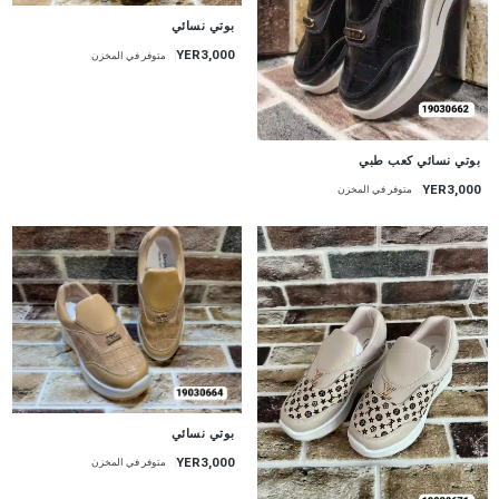
بوتي نسائي
YER3,000
متوفر في المخزن
بوتي نسائي كعب طبي
YER3,000
متوفر في المخزن
بوتي نسائي
YER3,000
متوفر في المخزن