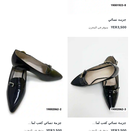
جزمه نسائي
YER3,500
متوفر في المخزن
جزمة نسائي كعب لما...
جزمة نسائي كعب لما...
YER3,500
YER3,500
متوفر في المخزن
متوفر في المخزن