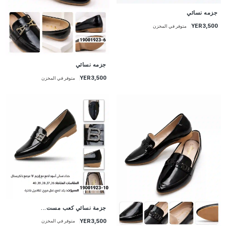
جزمه نسائي
YER3,500
متوفر في المخزن
جزمه نسائي
YER3,500
متوفر في المخزن
جزمة نسائي كعب مست...
YER3,500
متوفر في المخزن