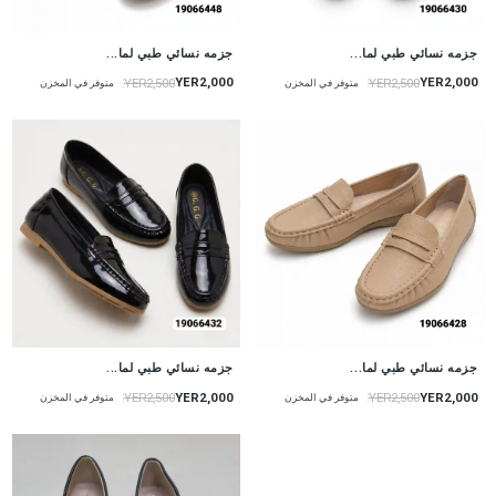
جزمه نسائي طبي لما...
جزمه نسائي طبي لما...
YER2,000
YER2,000
YER2,500
YER2,500
متوفر في المخزن
متوفر في المخزن
جزمه نسائي طبي لما...
جزمه نسائي طبي لما...
YER2,000
YER2,000
YER2,500
YER2,500
متوفر في المخزن
متوفر في المخزن