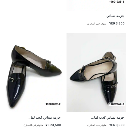
جزمه نسائي
YER3,500
متوفر في المخزن
جزمة نسائي كعب لما...
جزمة نسائي كعب لما...
YER3,500
YER3,500
متوفر في المخزن
متوفر في المخزن