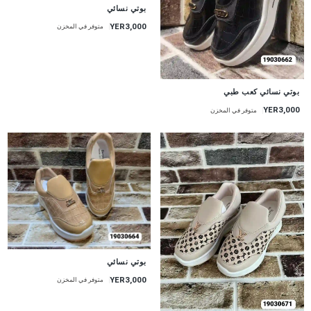
بوتي نسائي
YER3,000
متوفر في المخزن
بوتي نسائي كعب طبي
YER3,000
متوفر في المخزن
بوتي نسائي
YER3,000
متوفر في المخزن