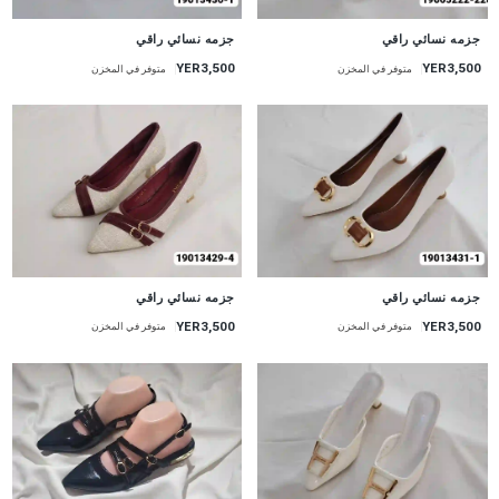
جزمه نسائي راقي
جزمه نسائي راقي
YER3,500
YER3,500
متوفر في المخزن
متوفر في المخزن
جزمه نسائي راقي
جزمه نسائي راقي
YER3,500
YER3,500
متوفر في المخزن
متوفر في المخزن