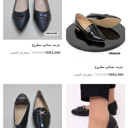
جزمه نسائي مطروح
YER2,000
YER2,500
متوفر في المخزن
جزمه نسائي مطروح
YER2,000
YER2,500
متوفر في المخزن