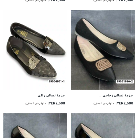
متوفر في المخزن
متوفر في المخزن
جزمة نسائي زجاجي...
جزمة نسائي راقي
YER2,500
YER2,500
متوفر في المخزن
متوفر في المخزن