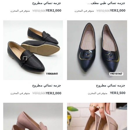
جزمه نسائي طبي مطف...
جزمه نسائي مطروح
YER2,000
YER2,000
YER2,500
YER2,500
متوفر في المخزن
متوفر في المخزن
جزمه نسائي مطروح
جزمه نسائي مطروح
YER2,500
YER2,000
YER2,500
متوفر في المخزن
متوفر في المخزن