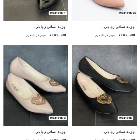
جزمة نسائي زجاجي...
جزمة نسائي زجاجي...
YER2,500
YER2,500
متوفر في المخزن
متوفر في المخزن
جزمة نسائي زجاجي...
جزمة نسائي زجاجي...
YER2,500
YER2,500