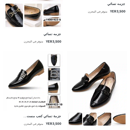
جزمه نسائي
YER3,500
متوفر في المخزن
جزمه نسائي
YER3,500
متوفر في المخزن
جزمة نسائي كعب مست...
YER3,500
متوفر في المخزن