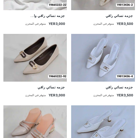
جزمه نسائي راقي
جزمه نسائي راقي وا...
YER3,000
YER3,500
متوفر في المخزن
متوفر في المخزن
جزمه نسائي راقي
جزمه نسائي راقي
YER3,000
YER3,500
متوفر في المخزن
متوفر في المخزن