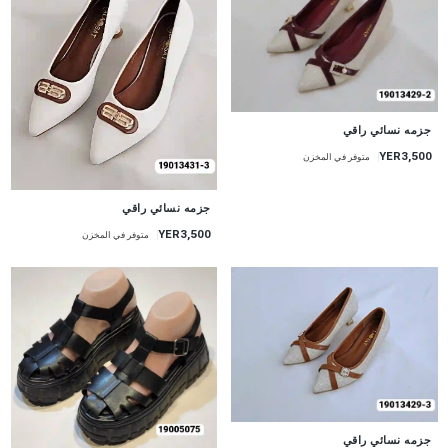
جزمه نسائي راقي
YER3,500
متوفر في المخزن
جزمه نسائي راقي
YER3,500
متوفر في المخزن
جزمه نسائي راقي