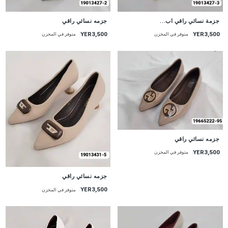
جديد
جديد
جزمة نسائي راقي اب...
جزمه نسائي راقي
YER3,500
YER3,500
متوفر في المخزن
متوفر في المخزن
جديد
جزمه نسائي راقي
YER3,500
متوفر في المخزن
جزمه نسائي راقي
YER3,500
متوفر في المخزن