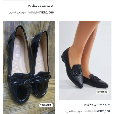
جزمه نسائي مطروح
YER2,000
YER2,500
متوفر في المخزن
جزمه نسائي مطروح
YER2,000
YER2,500
متوفر في المخزن