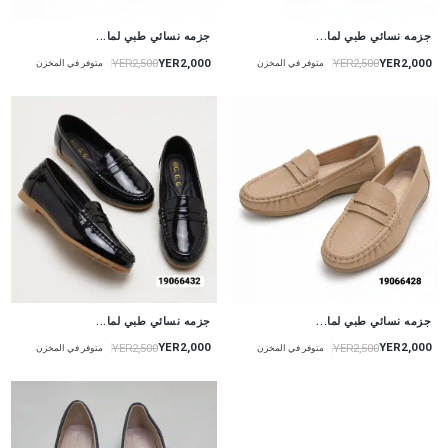
جزمه نسائي طبي لما...
جزمه نسائي طبي لما...
YER2,000
YER2,000
YER2,500
YER2,500
متوفر في المخزن
متوفر في المخزن
جزمه نسائي طبي لما...
جزمه نسائي طبي لما...
YER2,000
YER2,000
YER2,500
YER2,500
متوفر في المخزن
متوفر في المخزن