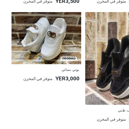
YER3,500
متوفر في المخزن
متوفر في المخزن
بوتي نسائي
YER3,000
متوفر في المخزن
ب طبي
متوفر في المخزن