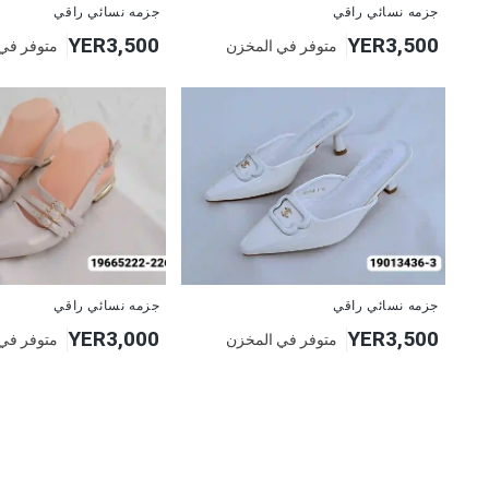
جزمه نسائي راقي
جزمه نسائي راقي
YER3,500
YER3,500
متوفر في المخزن
متوفر في
جزمه نسائي راقي
جزمه نسائي راقي
YER3,000
YER3,500
متوفر في المخزن
متوفر في