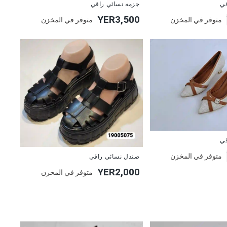
قي
جزمه نسائي راقي
YER3,500
متوفر في المخزن
متوفر في المخزن
قي
متوفر في المخزن
صندل نسائي راقي
YER2,000
متوفر في المخزن