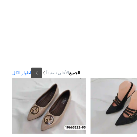
الجميع
الأعلى تصنيفاً
اظهار الكل