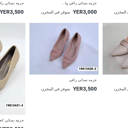
جزمه نسائي راقي وا...
جزمه نسائي را
YER3,500
YER3,000
 المخزن
متوفر في المخزن
جزمه نسائي راقي
YER3,500
 المخزن
متوفر في المخزن
جزمه نسائي كعب