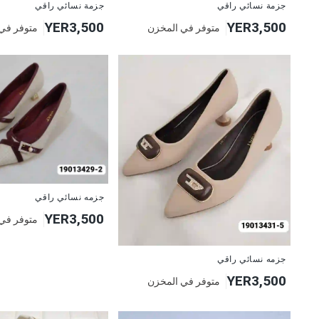
جزمة نسائي راقي
جزمة نسائي راقي
YER3,500
YER3,500
متوفر في المخزن
متوفر في
جزمه نسائي راقي
YER3,500
متوفر في
جزمه نسائي راقي
YER3,500
متوفر في المخزن