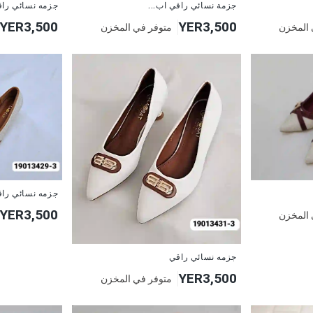
جزمة نسائي راقي اب...
جزمه نسائي را
YER3,500
YER3,500
 المخزن
متوفر في المخزن
جزمه نسائي را
YER3,500
 المخزن
جزمه نسائي راقي
YER3,500
متوفر في المخزن