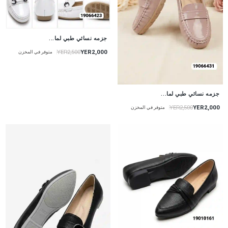
جزمه نسائي طبي لما...
YER2,000
YER2,500
متوفر في المخزن
جزمه نسائي طبي لما...
YER2,000
YER2,500
متوفر في المخزن