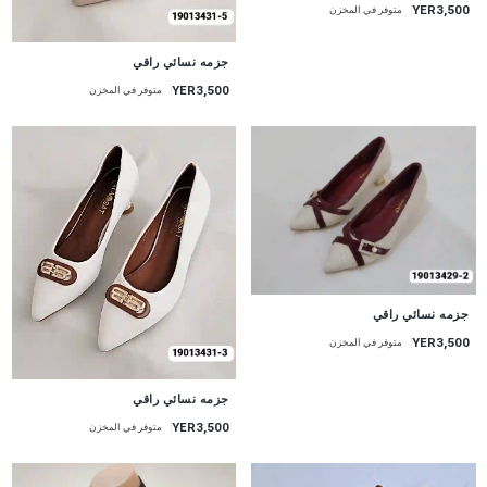
YER3,500
متوفر في المخزن
جديد
جزمه نسائي راقي
YER3,500
متوفر في المخزن
جديد
جزمه نسائي راقي
YER3,500
متوفر في المخزن
جديد
جزمه نسائي راقي
YER3,500
متوفر في المخزن