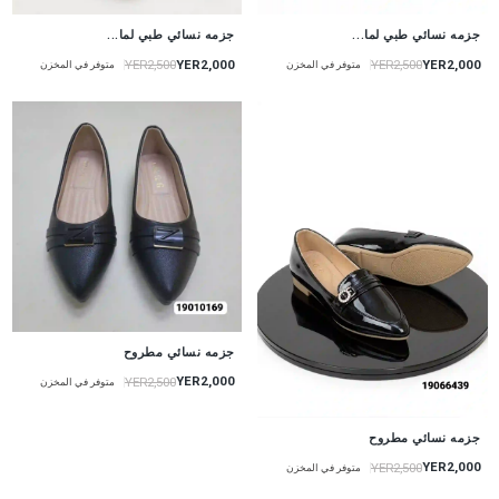
جزمه نسائي طبي لما...
جزمه نسائي طبي لما...
YER2,000
YER2,000
YER2,500
YER2,500
متوفر في المخزن
متوفر في المخزن
جزمه نسائي مطروح
YER2,000
YER2,500
متوفر في المخزن
جزمه نسائي مطروح
YER2,000
YER2,500
متوفر في المخزن