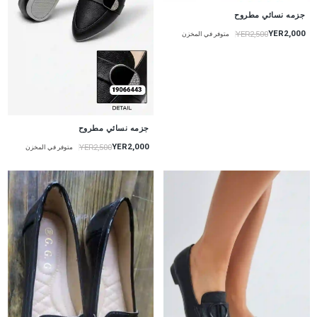
جزمه نسائي مطروح
YER2,000
YER2,500
متوفر في المخزن
جزمه نسائي مطروح
YER2,000
YER2,500
متوفر في المخزن