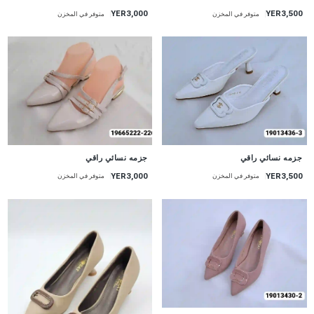
YER3,000
YER3,500
متوفر في المخزن
متوفر في المخزن
جزمه نسائي راقي
جزمه نسائي راقي
YER3,000
YER3,500
متوفر في المخزن
متوفر في المخزن