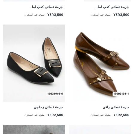
جزمة نسائي كعب لما...
جزمة نسائي كعب لما...
YER3,500
YER3,500
متوفر في المخزن
متوفر في المخزن
جزمة نسائي راقي
جزمة نسائي زجاجي
YER2,500
YER2,500
متوفر في المخزن
متوفر في المخزن