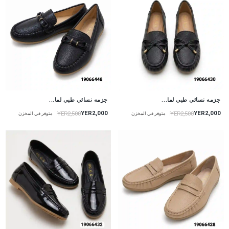
جزمه نسائي طبي لما...
جزمه نسائي طبي لما...
YER2,000
YER2,000
YER2,500
YER2,500
متوفر في المخزن
متوفر في المخزن