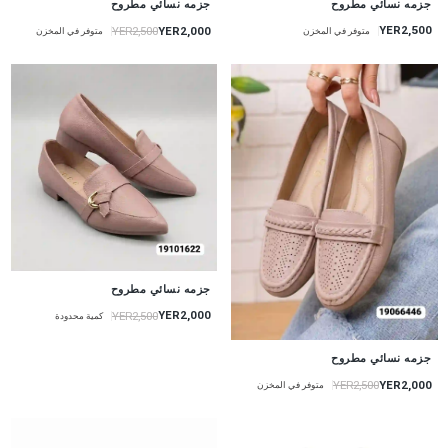
جزمه نسائي مطروح
جزمه نسائي مطروح
YER2,500
YER2,000
YER2,500
متوفر في المخزن
متوفر في المخزن
جزمه نسائي مطروح
YER2,000
YER2,500
كمية محدودة
جزمه نسائي مطروح
YER2,000
YER2,500
متوفر في المخزن