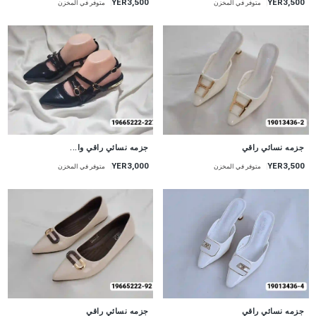
YER3,500
YER3,500
متوفر في المخزن
متوفر في المخزن
جزمه نسائي راقي
جزمه نسائي راقي وا...
YER3,000
YER3,500
متوفر في المخزن
متوفر في المخزن
جزمه نسائي راقي
جزمه نسائي راقي