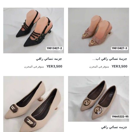
جديد
جديد
جزمة نسائي راقي اب...
جزمه نسائي راقي
YER3,500
YER3,500
متوفر في المخزن
متوفر في المخزن
جديد
جزمه نسائي راقي