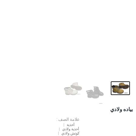
بياده ولادي
علامة الصف :
أحذية
أحذية ولادي
كوتش ولادي