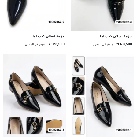
جزمة نسائي كعب لما...
جزمة نسائي كعب لما...
YER3,500
YER3,500
متوفر في المخزن
متوفر في المخزن