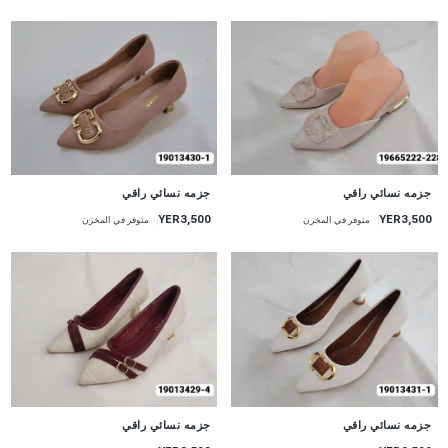
جزمه نسائي راقي
جزمه نسائي راقي
YER3,500
YER3,500
متوفر في المخزن
متوفر في المخزن
جزمه نسائي راقي
جزمه نسائي راقي