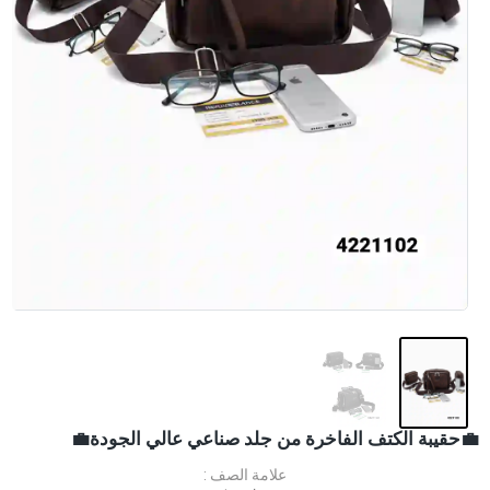
💼حقيبة الكتف الفاخرة من جلد صناعي عالي الجودة💼
علامة الصف :