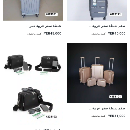
طقم شنطة سفر عربية...
شنطة سفر عربية همر...
YER45,000
YER40,000
كمية محدودة
كمية محدودة
طقم شنطة سفر عربية...
YER41,000
كمية محدودة