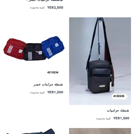
YER2,500
كمية محدودة
شنطة حزامات خصر
YER1,500
كمية محدودة
شنطة حزاميات
YER1,500
كمية محدودة