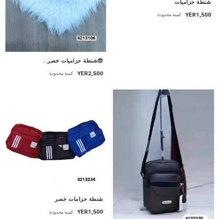
شنطة حزاميات
YER1,500
كمية محدودة
😎شنطة حزاميات خصر...
YER2,500
كمية محدودة
شنطة حزامات خصر
YER1,500
كمية محدودة