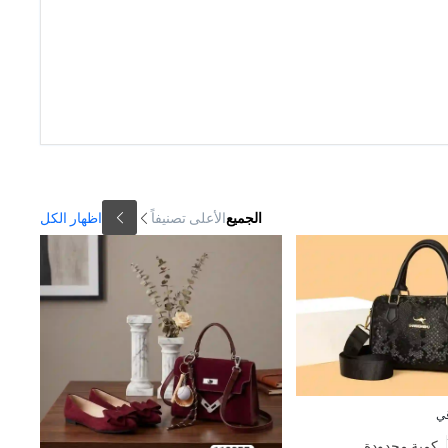
الجميع
الأعلى تصنيفاً
اظهار الكل
ي
كمية محدودة