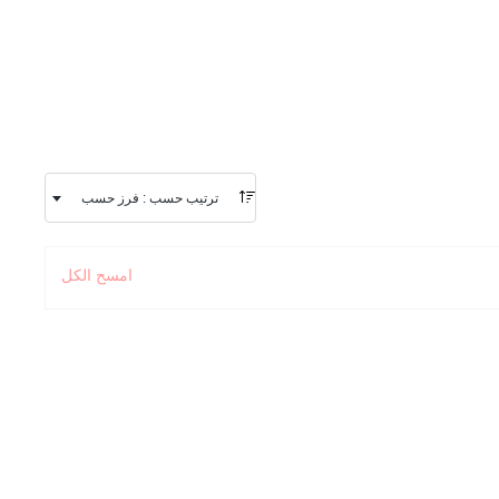
ترتيب حسب : فرز حسب
امسح الكل