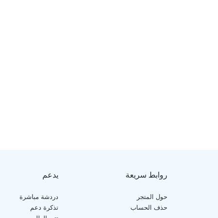
روابط سريعة
يدعم
حول المتجر
دردشة مباشرة
حذف الحساب
تذكرة دعم