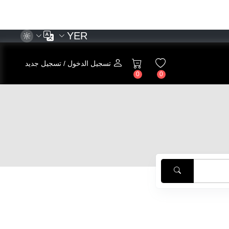
YER
تسجيل الدخول / تسجيل جديد
0
0