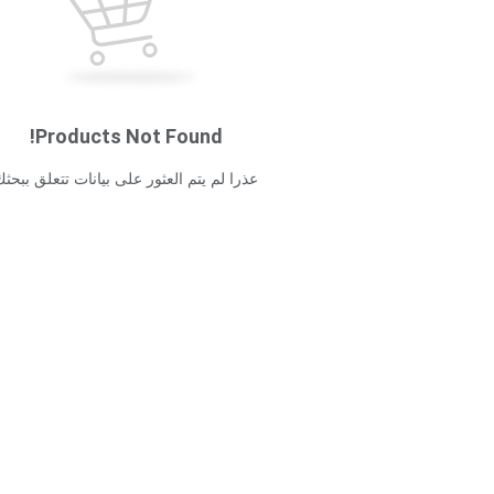
Products Not Found!
عذرا لم يتم العثور على بيانات تتعلق ببحث