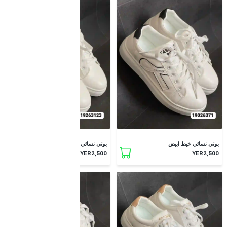
بوتي نسائي خيط ابيض
بوتي نسائي خيط ابيض
YER2,500
YER2,500