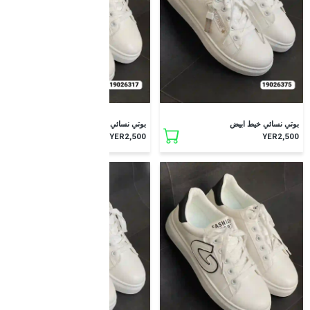
بوتي نسائي خيط ابيض
بوتي نسائي خيط ابيض
YER2,500
YER2,500