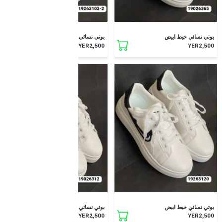
بوتي نسائي خيط ابيض
بوتي نسائي خيط ارضية قلوب
YER2,500
YER2,500
بوتي نسائي خيط ابيض
بوتي نسائي خيط ابيض
YER2,500
YER2,500