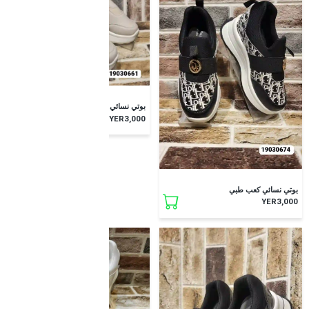
بوتي نسائي كعب طبي
YER3,000
بوتي نسائي كعب طبي
YER3,000