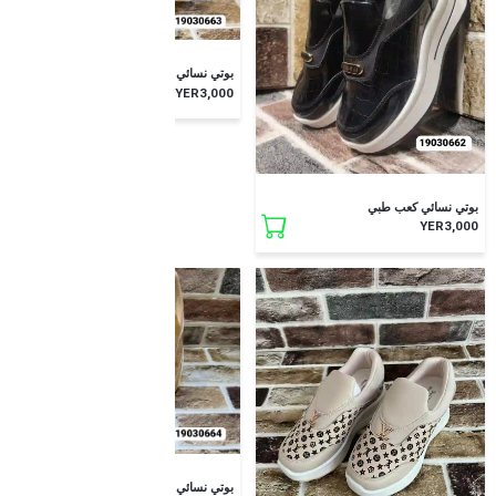
بوتي نسائي
YER3,000
بوتي نسائي كعب طبي
YER3,000
بوتي نسائي